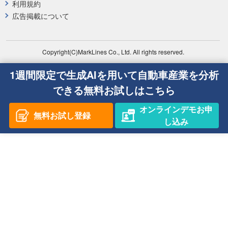
利用規約
広告掲載について
Copyright(C)MarkLines Co., Ltd. All rights reserved.
1週間限定で生成AIを用いて自動車産業を分析
できる無料お試しはこちら
オンラインデモお申
無料お試し登録
し込み