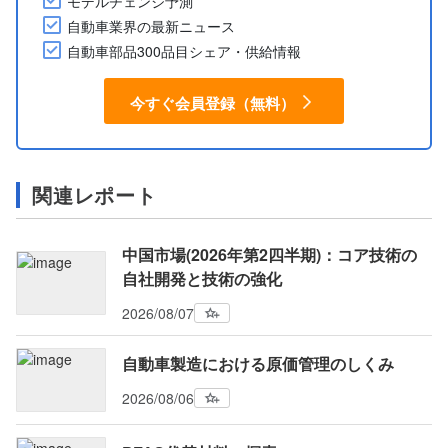
モデルチェンジ予測
自動車業界の最新ニュース
自動車部品300品目シェア・供給情報
今すぐ会員登録（無料）
関連レポート
中国市場(2026年第2四半期)：コア技術の
自社開発と技術の強化
2026/08/07
自動車製造における原価管理のしくみ
2026/08/06