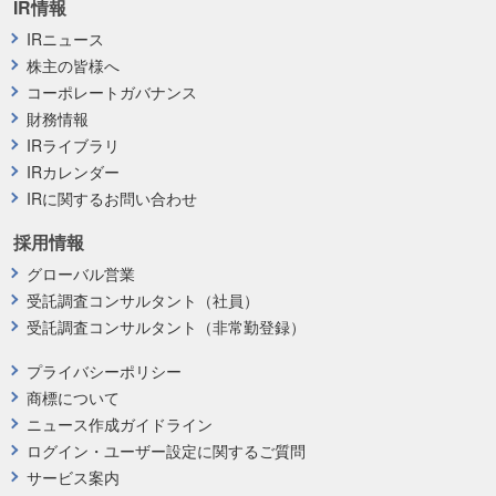
IR情報
IRニュース
株主の皆様へ
コーポレートガバナンス
財務情報
IRライブラリ
IRカレンダー
IRに関するお問い合わせ
採用情報
グローバル営業
受託調査コンサルタント（社員）
受託調査コンサルタント（非常勤登録）
プライバシーポリシー
商標について
ニュース作成ガイドライン
ログイン・ユーザー設定に関するご質問
サービス案内