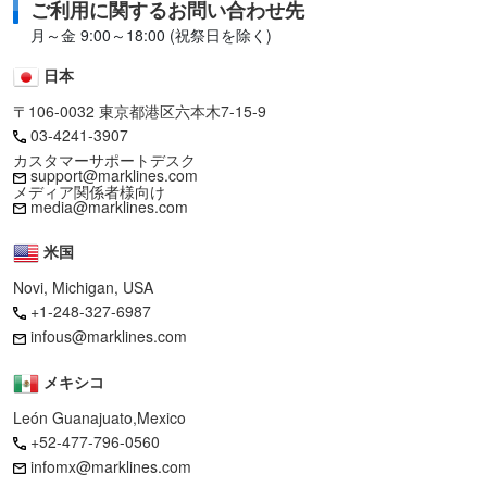
ご利用に関するお問い合わせ先
月～金 9:00～18:00 (祝祭日を除く)
日本
〒106-0032 東京都港区六本木7-15-9
03-4241-3907
カスタマーサポートデスク
support@marklines.com
メディア関係者様向け
media@marklines.com
米国
Novi, Michigan, USA
+1-248-327-6987
infous@marklines.com
メキシコ
León Guanajuato,Mexico
+52-477-796-0560
infomx@marklines.com