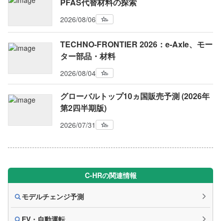
PFAS代替材料の探索
2026/08/06
TECHNO-FRONTIER 2026：e-Axle、モー
ター部品・材料
2026/08/04
グローバルトップ10ヵ国販売予測 (2026年
第2四半期版)
2026/07/31
C-HRの関連情報
モデルチェンジ予測
EV・自動運転