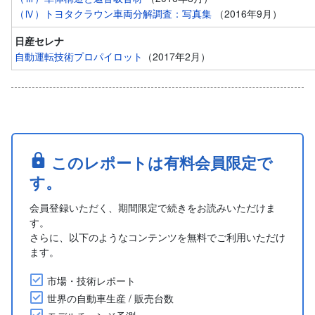
（Ⅳ）トヨタクラウン車両分解調査：写真集
（2016年9月）
日産セレナ
自動運転技術プロパイロット
（2017年2月）
このレポートは有料会員限定で
す。
会員登録いただく、期間限定で続きをお読みいただけま
す。
さらに、以下のようなコンテンツを無料でご利用いただけ
ます。
市場・技術レポート
世界の自動車生産 / 販売台数