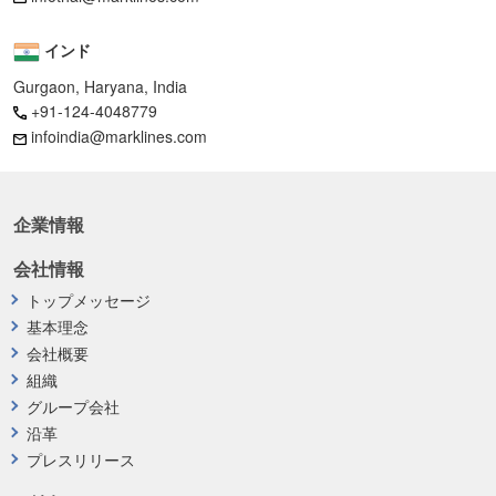
インド
Gurgaon, Haryana, India
+91-124-4048779
infoindia@marklines.com
企業情報
会社情報
トップメッセージ
基本理念
会社概要
組織
グループ会社
沿革
プレスリリース