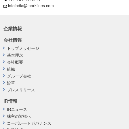
infoindia@marklines.com
企業情報
会社情報
トップメッセージ
基本理念
会社概要
組織
グループ会社
沿革
プレスリリース
IR情報
IRニュース
株主の皆様へ
コーポレートガバナンス