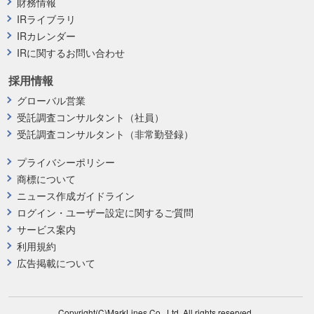
財務情報
IRライブラリ
IRカレンダー
IRに関するお問い合わせ
採用情報
グローバル営業
受託調査コンサルタント（社員）
受託調査コンサルタント（非常勤登録）
プライバシーポリシー
商標について
ニュース作成ガイドライン
ログイン・ユーザー設定に関するご質問
サービス案内
利用規約
広告掲載について
Copyright(C)MarkLines Co., Ltd. All rights reserved.