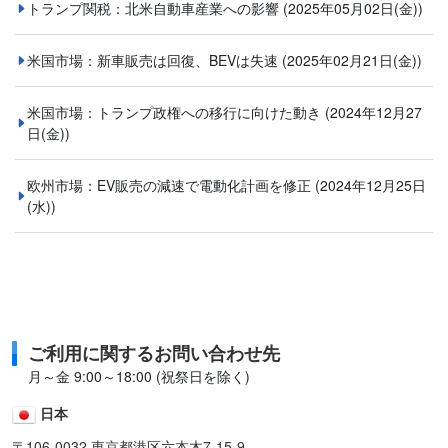
トランプ関税：北米自動車産業への影響
(2025年05月02日(金))
米国市場：新車販売は回復、BEVは失速
(2025年02月21日(金))
米国市場：トランプ政権への移行に向けた動き
(2024年12月27
日(金))
欧州市場：EV販売の減速で電動化計画を修正
(2024年12月25日
(水))
ご利用に関するお問い合わせ先
月～金 9:00～18:00 (祝祭日を除く)
日本
〒106-0032 東京都港区六本木7-15-9