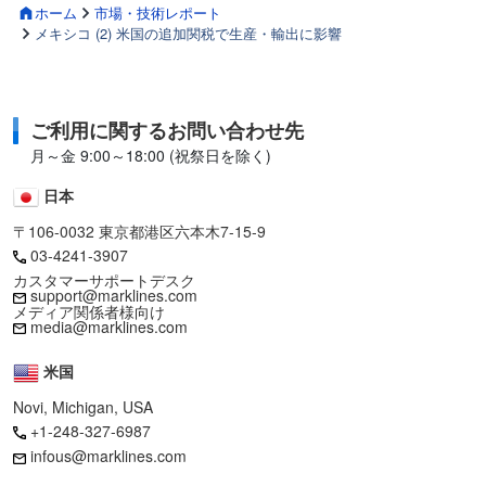
ホーム
市場・技術レポート
メキシコ (2) 米国の追加関税で生産・輸出に影響
ご利用に関するお問い合わせ先
月～金 9:00～18:00 (祝祭日を除く)
日本
〒106-0032 東京都港区六本木7-15-9
03-4241-3907
カスタマーサポートデスク
support@marklines.com
メディア関係者様向け
media@marklines.com
米国
Novi, Michigan, USA
+1-248-327-6987
infous@marklines.com