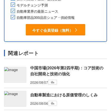
モデルチェンジ予測
自動車業界の最新ニュース
自動車部品300品目シェア・供給情報
今すぐ会員登録（無料）
関連レポート
中国市場(2026年第2四半期)：コア技術の
自社開発と技術の強化
2026/08/07
自動車製造における原価管理のしくみ
2026/08/06