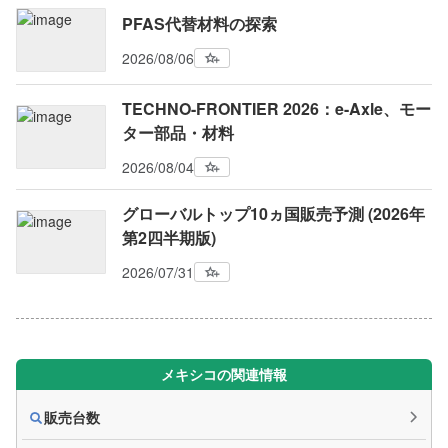
PFAS代替材料の探索
2026/08/06
TECHNO-FRONTIER 2026：e-Axle、モー
ター部品・材料
2026/08/04
グローバルトップ10ヵ国販売予測 (2026年
第2四半期版)
2026/07/31
メキシコの関連情報
販売台数