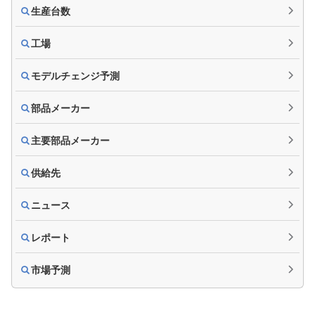
生産台数
工場
モデルチェンジ予測
部品メーカー
主要部品メーカー
供給先
ニュース
レポート
市場予測