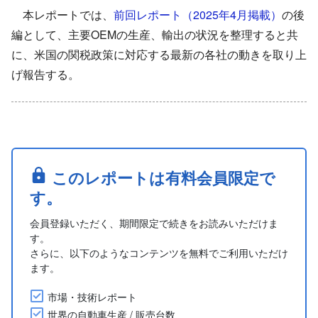
本レポートでは、
前回レポート（2025年4月掲載）
の後
編として、主要OEMの生産、輸出の状況を整理すると共
に、米国の関税政策に対応する最新の各社の動きを取り上
げ報告する。
このレポートは有料会員限定で
す。
会員登録いただく、期間限定で続きをお読みいただけま
す。
さらに、以下のようなコンテンツを無料でご利用いただけ
ます。
市場・技術レポート
世界の自動車生産 / 販売台数