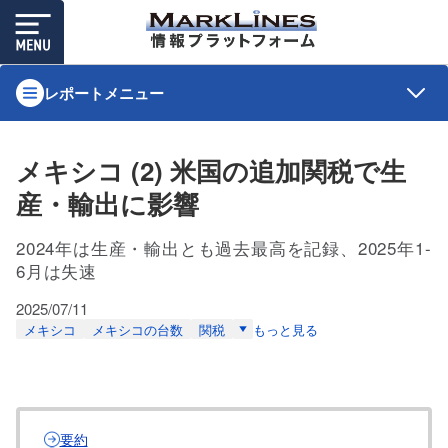
レポートメニュー
メキシコ (2) 米国の追加関税で生
産・輸出に影響
2024年は生産・輸出とも過去最高を記録、2025年1-
6月は失速
2025/07/11
メキシコ
メキシコの台数
関税
もっと見る
要約