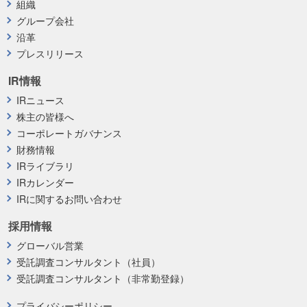
組織
グループ会社
沿革
プレスリリース
IR情報
IRニュース
株主の皆様へ
コーポレートガバナンス
財務情報
IRライブラリ
IRカレンダー
IRに関するお問い合わせ
採用情報
グローバル営業
受託調査コンサルタント（社員）
受託調査コンサルタント（非常勤登録）
プライバシーポリシー