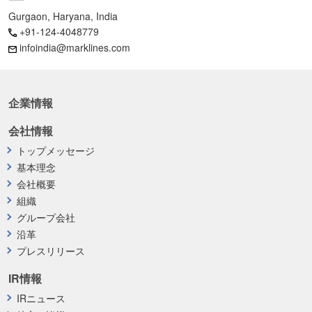
Gurgaon, Haryana, India
+91-124-4048779
infoindia@marklines.com
企業情報
会社情報
トップメッセージ
基本理念
会社概要
組織
グループ会社
沿革
プレスリリース
IR情報
IRニュース