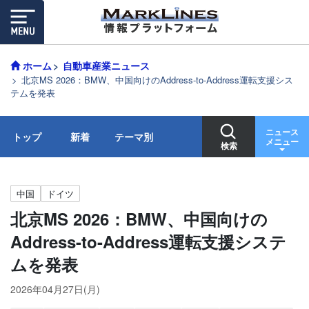
ホーム
自動車産業ニュース
北京MS 2026：BMW、中国向けのAddress-to-Address運転支援シス
テムを発表
ニュース
トップ
新着
テーマ別
メニュー
検索
中国
ドイツ
北京MS 2026：BMW、中国向けの
Address-to-Address運転支援システ
ムを発表
2026年04月27日(月)