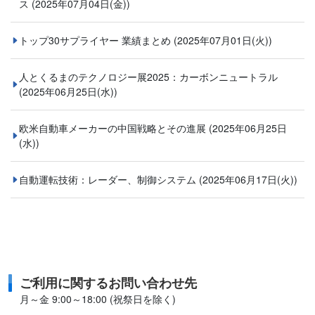
ス
(2025年07月04日(金))
トップ30サプライヤー 業績まとめ
(2025年07月01日(火))
人とくるまのテクノロジー展2025：カーボンニュートラル
(2025年06月25日(水))
欧米自動車メーカーの中国戦略とその進展
(2025年06月25日
(水))
自動運転技術：レーダー、制御システム
(2025年06月17日(火))
ご利用に関するお問い合わせ先
月～金 9:00～18:00 (祝祭日を除く)