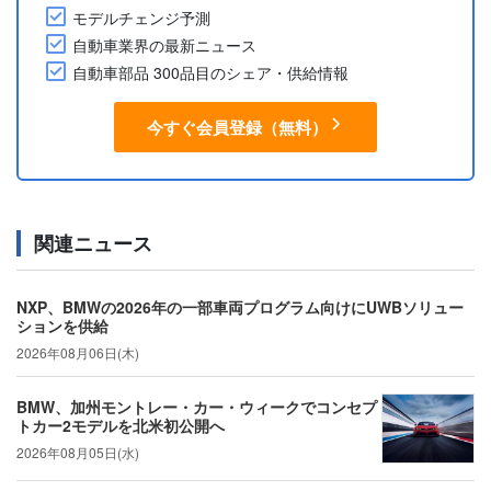
モデルチェンジ予測
自動車業界の最新ニュース
自動車部品 300品目のシェア・供給情報
今すぐ会員登録（無料）
関連ニュース
NXP、BMWの2026年の一部車両プログラム向けにUWBソリュー
ションを供給
2026年08月06日(木)
BMW、加州モントレー・カー・ウィークでコンセプ
トカー2モデルを北米初公開へ
2026年08月05日(水)