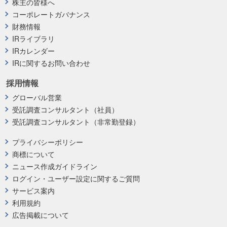
株主の皆様へ
コーポレートガバナンス
財務情報
IRライブラリ
IRカレンダー
IRに関するお問い合わせ
採用情報
グローバル営業
受託調査コンサルタント（社員）
受託調査コンサルタント（非常勤登録）
プライバシーポリシー
商標について
ニュース作成ガイドライン
ログイン・ユーザー設定に関するご質問
サービス案内
利用規約
広告掲載について