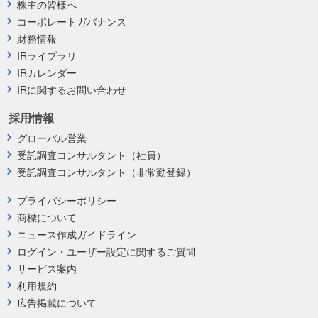
株主の皆様へ
コーポレートガバナンス
財務情報
IRライブラリ
IRカレンダー
IRに関するお問い合わせ
採用情報
グローバル営業
受託調査コンサルタント（社員）
受託調査コンサルタント（非常勤登録）
プライバシーポリシー
商標について
ニュース作成ガイドライン
ログイン・ユーザー設定に関するご質問
サービス案内
利用規約
広告掲載について