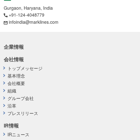
Gurgaon, Haryana, India
+91-124-4048779
infoindia@marklines.com
企業情報
会社情報
トップメッセージ
基本理念
会社概要
組織
グループ会社
沿革
プレスリリース
IR情報
IRニュース