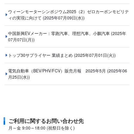
ウィーンモーターシンポジウム2025（2）ゼロカーボンモビリテ
ィの実現に向けて
(2025年07月09日(水))
中国新興EVメーカー：零跑汽車、理想汽車、小鵬汽車
(2025年
07月07日(月))
トップ30サプライヤー 業績まとめ
(2025年07月01日(火))
電気自動車（BEV/PHV/FCV）販売月報 2025年5月
(2025年06
月25日(水))
ご利用に関するお問い合わせ先
月～金 9:00～18:00 (祝祭日を除く)