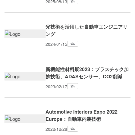
2025/08/13
光技術を活用した自動車エンジニアリ
ング
2024/01/15
新機能性材料展2023：プラスチック加
飾技術、ADASセンサー、CO2削減
2023/02/17
Automotive Interiors Expo 2022
Europe：自動車内装技術
2022/12/28