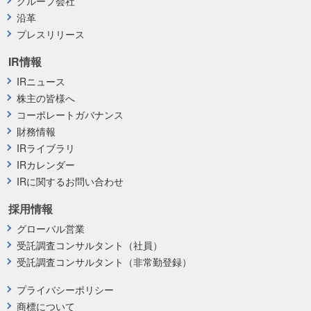
グループ会社
沿革
プレスリリース
IR情報
IRニュース
株主の皆様へ
コーポレートガバナンス
財務情報
IRライブラリ
IRカレンダー
IRに関するお問い合わせ
採用情報
グローバル営業
受託調査コンサルタント（社員）
受託調査コンサルタント（非常勤登録）
プライバシーポリシー
商標について