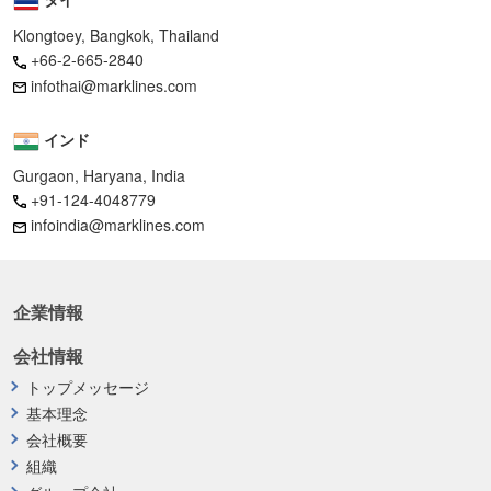
Klongtoey, Bangkok, Thailand
+66-2-665-2840
infothai@marklines.com
インド
Gurgaon, Haryana, India
+91-124-4048779
infoindia@marklines.com
企業情報
会社情報
トップメッセージ
基本理念
会社概要
組織