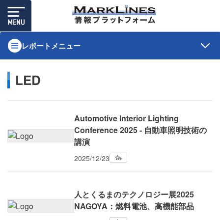
レポートメニュー
LED
Automotive Interior Lighting
Conference 2025 - 自動車照明技術の
講演
2025/12/23
人とくるまのテクノロジー展2025
NAGOYA：燃料電池、高機能部品