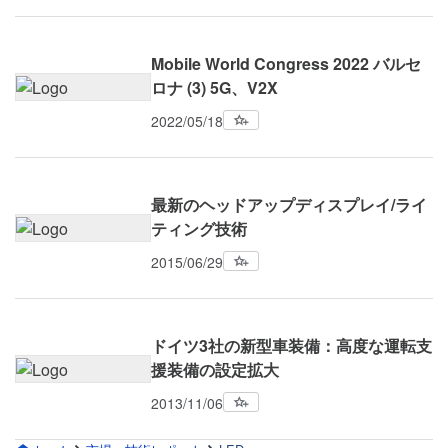
Mobile World Congress 2022 バルセ
ロナ (3) 5G、V2X
2022/05/18
最新のヘッドアップディスプレイ/ライ
ティング技術
2015/06/29
ドイツ3社の新型車装備：高度な運転支
援装備の設定拡大
2013/11/06