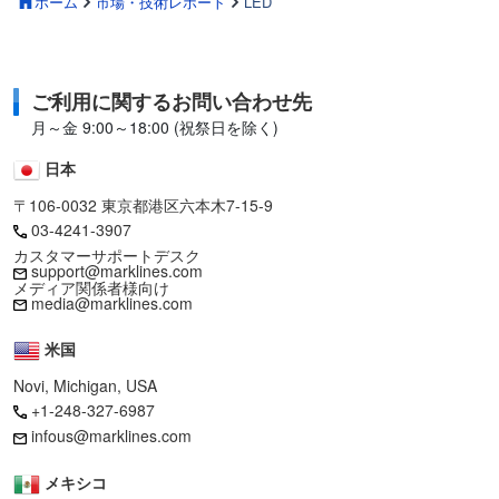
ホーム
市場・技術レポート
LED
ご利用に関するお問い合わせ先
月～金 9:00～18:00 (祝祭日を除く)
日本
〒106-0032 東京都港区六本木7-15-9
03-4241-3907
カスタマーサポートデスク
support@marklines.com
メディア関係者様向け
media@marklines.com
米国
Novi, Michigan, USA
+1-248-327-6987
infous@marklines.com
メキシコ