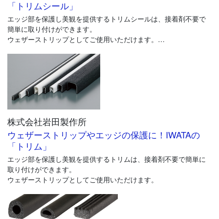
「トリムシール」
エッジ部を保護し美観を提供するトリムシールは、接着剤不要で
簡単に取り付けができます。
ウェザーストリップとしてご使用いただけます。
クッション性のあるチューブ付きで扉部の衝撃吸収や防塵などに
役立ちます。
株式会社岩田製作所
ウェザーストリップやエッジの保護に！IWATAの
「トリム」
エッジ部を保護し美観を提供するトリムは、接着剤不要で簡単に
取り付けができます。
ウェザーストリップとしてご使用いただけます。