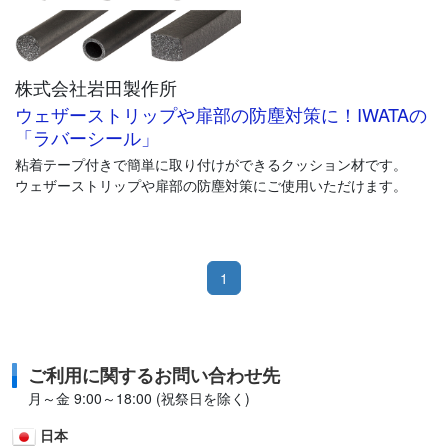
株式会社岩田製作所
ウェザーストリップや扉部の防塵対策に！IWATAの
「ラバーシール」
粘着テープ付きで簡単に取り付けができるクッション材です。
ウェザーストリップや扉部の防塵対策にご使用いただけます。
1
ご利用に関するお問い合わせ先
月～金 9:00～18:00 (祝祭日を除く)
日本