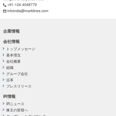
+91-124-4048779
infoindia@marklines.com
企業情報
会社情報
トップメッセージ
基本理念
会社概要
組織
グループ会社
沿革
プレスリリース
IR情報
IRニュース
株主の皆様へ