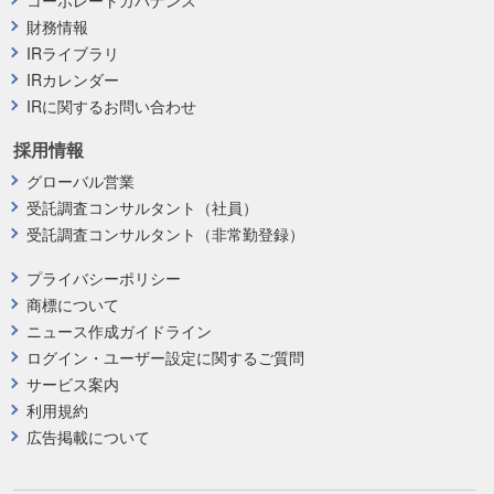
コーポレートガバナンス
財務情報
IRライブラリ
IRカレンダー
IRに関するお問い合わせ
採用情報
グローバル営業
受託調査コンサルタント（社員）
受託調査コンサルタント（非常勤登録）
プライバシーポリシー
商標について
ニュース作成ガイドライン
ログイン・ユーザー設定に関するご質問
サービス案内
利用規約
広告掲載について