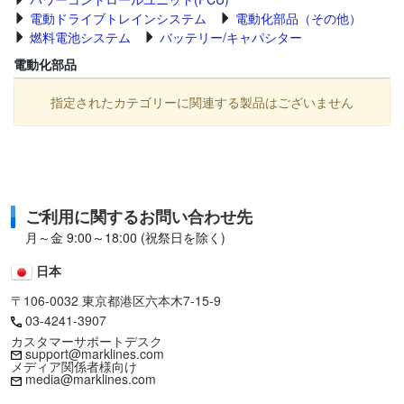
電動ドライブトレインシステム
電動化部品（その他）
燃料電池システム
バッテリー/キャパシター
電動化部品
指定されたカテゴリーに関連する製品はございません
ご利用に関するお問い合わせ先
月～金 9:00～18:00 (祝祭日を除く)
日本
〒106-0032 東京都港区六本木7-15-9
03-4241-3907
カスタマーサポートデスク
support@marklines.com
メディア関係者様向け
media@marklines.com