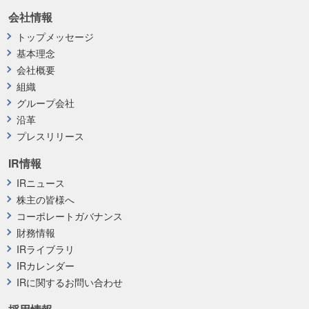
会社情報
トップメッセージ
基本理念
会社概要
組織
グループ会社
沿革
プレスリリース
IR情報
IRニュース
株主の皆様へ
コーポレートガバナンス
財務情報
IRライブラリ
IRカレンダー
IRに関するお問い合わせ