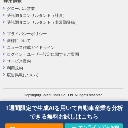
採用情報
グローバル営業
受託調査コンサルタント（社員）
受託調査コンサルタント（非常勤登録）
プライバシーポリシー
商標について
ニュース作成ガイドライン
ログイン・ユーザー設定に関するご質問
サービス案内
利用規約
広告掲載について
Copyright(C)MarkLines Co., Ltd. All rights reserved.
1週間限定で生成AIを用いて自動車産業を分析
できる無料お試しはこちら
オンラインデモお申