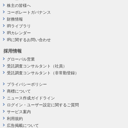
株主の皆様へ
コーポレートガバナンス
財務情報
IRライブラリ
IRカレンダー
IRに関するお問い合わせ
採用情報
グローバル営業
受託調査コンサルタント（社員）
受託調査コンサルタント（非常勤登録）
プライバシーポリシー
商標について
ニュース作成ガイドライン
ログイン・ユーザー設定に関するご質問
サービス案内
利用規約
広告掲載について