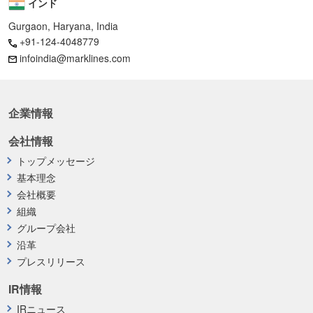
インド
Gurgaon, Haryana, India
+91-124-4048779
infoindia@marklines.com
企業情報
会社情報
トップメッセージ
基本理念
会社概要
組織
グループ会社
沿革
プレスリリース
IR情報
IRニュース