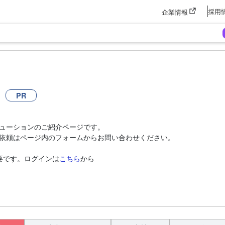
採用
企業情報
PR
ューションのご紹介ページです。
依頼はページ内のフォームからお問い合わせください。
要です。ログインは
こちら
から