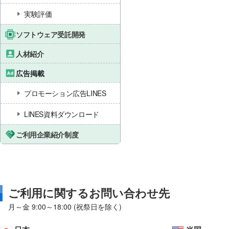
実験評価
ソフトウェア受託開発
人材紹介
広告掲載
プロモーション広告LINES
LINES資料ダウンロード
ご利用企業紹介制度
ご利用に関するお問い合わせ先
月～金 9:00～18:00 (祝祭日を除く)