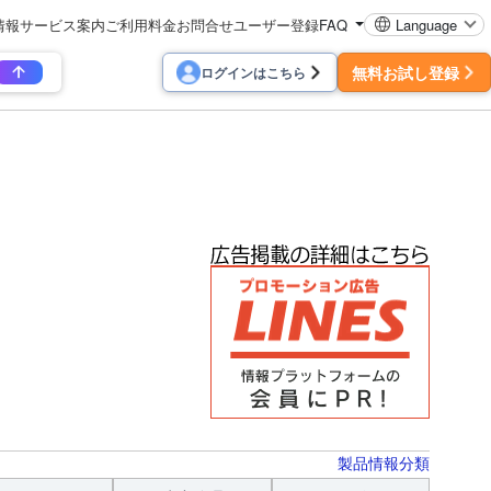
情報
サービス案内
ご利用料金
お問合せ
ユーザー登録
FAQ
Language
無料お試し登録
ログインはこちら
製品情報分類