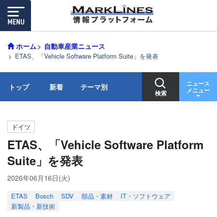
ホーム
自動車産業ニュース
ETAS、「Vehicle Software Platform Suite」を発表
ニュース
トップ
新着
テーマ別
メニュー
検索
ドイツ
ETAS、「Vehicle Software Platform
Suite」を発表
2026年06月16日(火)
ETAS
Bosch
SDV
部品・素材
IT・ソフトウェア
新製品・新技術