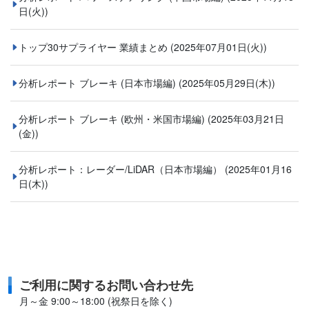
日(火))
トップ30サプライヤー 業績まとめ
(2025年07月01日(火))
分析レポート ブレーキ (日本市場編)
(2025年05月29日(木))
分析レポート ブレーキ (欧州・米国市場編)
(2025年03月21日
(金))
分析レポート：レーダー/LiDAR（日本市場編）
(2025年01月16
日(木))
ご利用に関するお問い合わせ先
月～金 9:00～18:00 (祝祭日を除く)