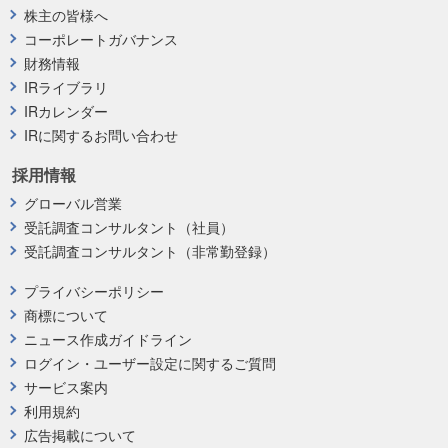
株主の皆様へ
コーポレートガバナンス
財務情報
IRライブラリ
IRカレンダー
IRに関するお問い合わせ
採用情報
グローバル営業
受託調査コンサルタント（社員）
受託調査コンサルタント（非常勤登録）
プライバシーポリシー
商標について
ニュース作成ガイドライン
ログイン・ユーザー設定に関するご質問
サービス案内
利用規約
広告掲載について