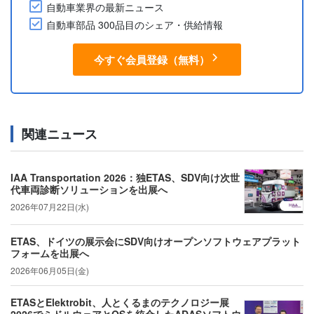
自動車業界の最新ニュース
自動車部品 300品目のシェア・供給情報
今すぐ会員登録（無料）
関連ニュース
IAA Transportation 2026：独ETAS、SDV向け次世
代車両診断ソリューションを出展へ
2026年07月22日(水)
ETAS、ドイツの展示会にSDV向けオープンソフトウェアプラット
フォームを出展へ
2026年06月05日(金)
ETASとElektrobit、人とくるまのテクノロジー展