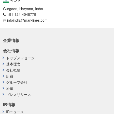
インド
Gurgaon, Haryana, India
+91-124-4048779
infoindia@marklines.com
企業情報
会社情報
トップメッセージ
基本理念
会社概要
組織
グループ会社
沿革
プレスリリース
IR情報
IRニュース