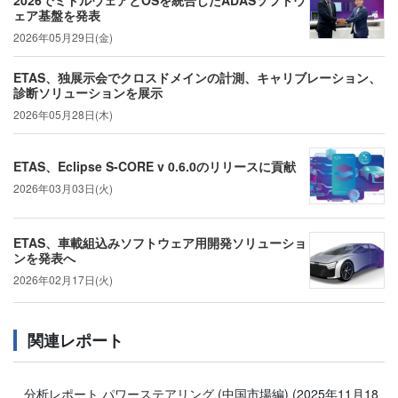
2026でミドルウェアとOSを統合したADASソフトウ
ェア基盤を発表
2026年05月29日(金)
ETAS、独展示会でクロスドメインの計測、キャリブレーション、
診断ソリューションを展示
2026年05月28日(木)
ETAS、Eclipse S-CORE v 0.6.0のリリースに貢献
2026年03月03日(火)
ETAS、車載組込みソフトウェア用開発ソリューショ
ンを発表へ
2026年02月17日(火)
関連レポート
分析レポート パワーステアリング (中国市場編)
(2025年11月18