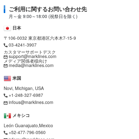
ご利用に関するお問い合わせ先
月～金 9:00～18:00 (祝祭日を除く)
日本
〒106-0032 東京都港区六本木7-15-9
03-4241-3907
カスタマーサポートデスク
support@marklines.com
メディア関係者様向け
media@marklines.com
米国
Novi, Michigan, USA
+1-248-327-6987
infous@marklines.com
メキシコ
León Guanajuato,Mexico
+52-477-796-0560