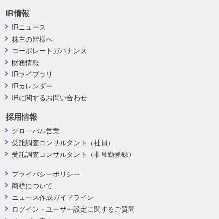
IR情報
IRニュース
株主の皆様へ
コーポレートガバナンス
財務情報
IRライブラリ
IRカレンダー
IRに関するお問い合わせ
採用情報
グローバル営業
受託調査コンサルタント（社員）
受託調査コンサルタント（非常勤登録）
プライバシーポリシー
商標について
ニュース作成ガイドライン
ログイン・ユーザー設定に関するご質問