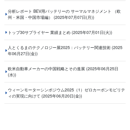
分析レポート BEV用バッテリーの サーマルマネジメント （欧
州・米国・中国市場編）
(2025年07月07日(月))
トップ30サプライヤー 業績まとめ
(2025年07月01日(火))
人とくるまのテクノロジー展2025：バッテリー関連技術
(2025
年06月27日(金))
欧米自動車メーカーの中国戦略とその進展
(2025年06月25日
(水))
ウィーンモーターシンポジウム2025（1）ゼロカーボンモビリテ
ィの実現に向けて
(2025年06月20日(金))