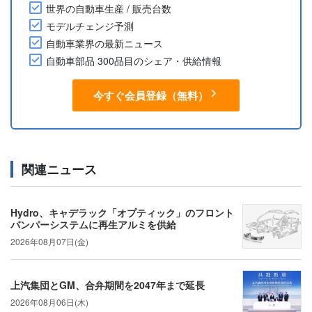
世界の自動車生産 / 販売台数
モデルチェンジ予測
自動車業界の最新ニュース
自動車部品 300品目のシェア・供給情報
今すぐ会員登録（無料）
関連ニュース
Hydro、キャデラック「オプティック」のフロント
バンパーシステムに再生アルミを供給
2026年08月07日(金)
上汽集団とGM、合弁期間を2047年まで延長
2026年08月06日(木)