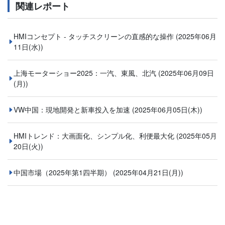
関連レポート
HMIコンセプト - タッチスクリーンの直感的な操作
(2025年06月
11日(水))
上海モーターショー2025：一汽、東風、北汽
(2025年06月09日
(月))
VW中国：現地開発と新車投入を加速
(2025年06月05日(木))
HMIトレンド：大画面化、シンプル化、利便最大化
(2025年05月
20日(火))
中国市場（2025年第1四半期）
(2025年04月21日(月))