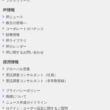
IR情報
IRニュース
株主の皆様へ
コーポレートガバナンス
財務情報
IRライブラリ
IRカレンダー
IRに関するお問い合わせ
採用情報
グローバル営業
受託調査コンサルタント（社員）
受託調査コンサルタント（非常勤登録）
プライバシーポリシー
商標について
ニュース作成ガイドライン
ログイン・ユーザー設定に関するご質問