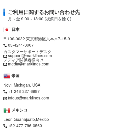
ご利用に関するお問い合わせ先
月～金 9:00～18:00 (祝祭日を除く)
日本
〒106-0032 東京都港区六本木7-15-9
03-4241-3907
カスタマーサポートデスク
support@marklines.com
メディア関係者様向け
media@marklines.com
米国
Novi, Michigan, USA
+1-248-327-6987
infous@marklines.com
メキシコ
León Guanajuato,Mexico
+52-477-796-0560