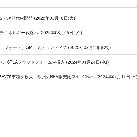
トフォームで次世代車開発
(2025年03月18日(火))
からマルチエネルギー戦略へ
(2025年03月05日(水))
5：フォード、GM、ステランティス
(2025年02月13日(木))
V生産へ、STLAプラットフォーム車投入
(2024年01月24日(水))
までにBEV75車種を投入、欧州のBEV販売比率を100%へ
(2024年01月11日(木)