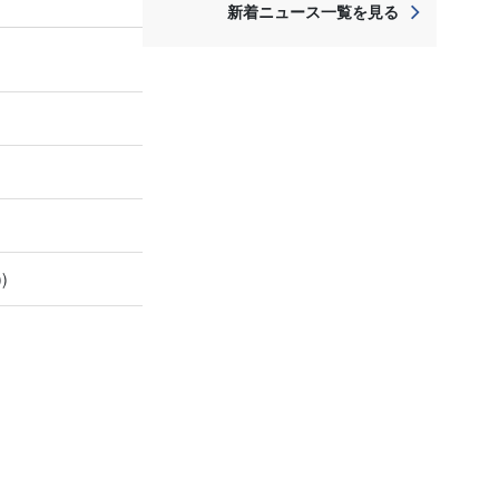
新着ニュース一覧を見る
)