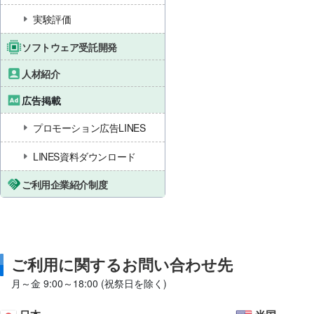
実験評価
ソフトウェア受託開発
人材紹介
広告掲載
プロモーション広告LINES
LINES資料ダウンロード
ご利用企業紹介制度
ご利用に関するお問い合わせ先
月～金 9:00～18:00 (祝祭日を除く)