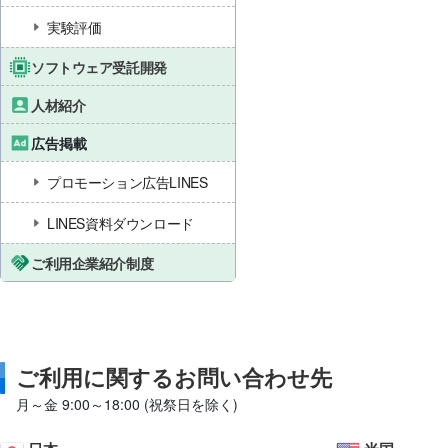
実験評価
ソフトウェア受託開発
人材紹介
広告掲載
プロモーション広告LINES
LINES資料ダウンロード
ご利用企業紹介制度
ご利用に関するお問い合わせ先
月～金 9:00～18:00 (祝祭日を除く)