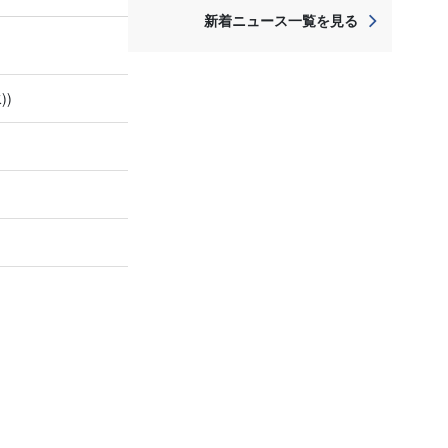
新着ニュース一覧を見る
))