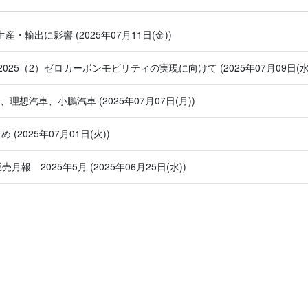
で生産・輸出に影響
(2025年07月11日(金))
025（2）ゼロカーボンモビリティの実現に向けて
(2025年07月09日(水
車、理想汽車、小鵬汽車
(2025年07月07日(月))
とめ
(2025年07月01日(火))
販売月報 2025年5月
(2025年06月25日(水))