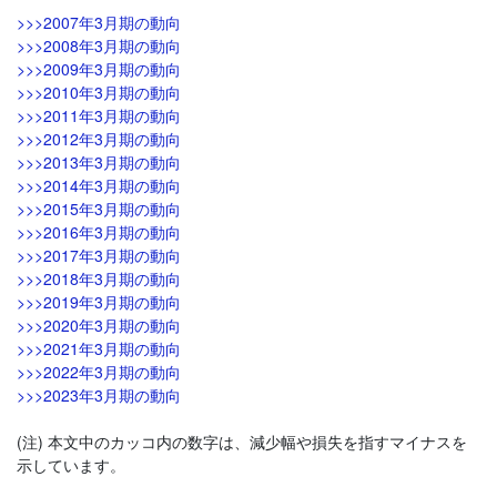
>>>2007年3月期の動向
>>>2008年3月期の動向
>>>2009年3月期の動向
>>>2010年3月期の動向
>>>2011年3月期の動向
>>>2012年3月期の動向
>>>2013年3月期の動向
>>>2014年3月期の動向
>>>2015年3月期の動向
>>>2016年3月期の動向
>>>2017年3月期の動向
>>>2018年3月期の動向
>>>2019年3月期の動向
>>>2020年3月期の動向
>>>2021年3月期の動向
>>>2022年3月期の動向
>>>2023年3月期の動向
(注) 本文中のカッコ内の数字は、減少幅や損失を指すマイナスを
示しています。