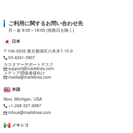
ご利用に関するお問い合わせ先
月～金 9:00～18:00 (祝祭日を除く)
日本
〒106-0032 東京都港区六本木7-15-9
03-4241-3907
カスタマーサポートデスク
support@marklines.com
メディア関係者様向け
media@marklines.com
米国
Novi, Michigan, USA
+1-248-327-6987
infous@marklines.com
メキシコ