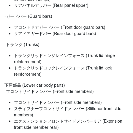
リアパネルアッパー (Rear panel upper)
-ガードバー (Guard bars)
フロントドアガードバー (Front door guard bars)
リアドアガードバー (Rear door guard bars)
-トランク (Trunks)
トランクリッドヒンジレインフォース (Trunk lid hinge
reinforcement)
トランクリッドロックレインフォース (Trunk lid lock
reinforcement)
下屋部品 (Lower car body parts)
-フロントサイドメンバー (Front side members)
フロントサイドメンバー (Front side members)
スティフナーフロントサイドメンバー (Stiffener front side
members)
エクステンションフロントサイドメンバーリア (Extension
front side member rear)