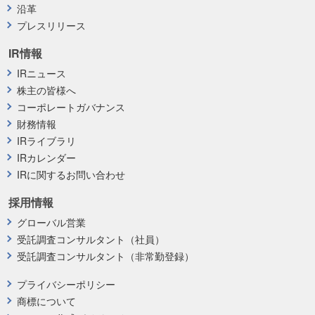
沿革
プレスリリース
IR情報
IRニュース
株主の皆様へ
コーポレートガバナンス
財務情報
IRライブラリ
IRカレンダー
IRに関するお問い合わせ
採用情報
グローバル営業
受託調査コンサルタント（社員）
受託調査コンサルタント（非常勤登録）
プライバシーポリシー
商標について