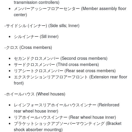
transmission controllers)
メンバーアッシーフロアーセンター (Member assembly floor
center)
-サイドシル (インナー) (Side sills; Inner)
シルインナー (Sill inner)
-クロス (Cross members)
セカンドクロスメンバー (Second cross members)
サードクロスメンバー (Third cross members)
リアシートクロスメンバー (Rear seat cross members)
エクステンションリアフロアーフロント (Extension rear floor
front)
-ホイールハウス (Wheel houses)
レインフォースリアホイールハウスインナー (Reinforced
rear wheel house inner)
リアホイールハウスインナー (Rear wheel house inner)
ブラケットショックアブソーバーマウンティング (Bracket
shock absorber mounting)