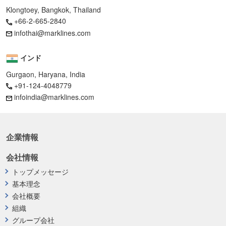
Klongtoey, Bangkok, Thailand
+66-2-665-2840
infothai@marklines.com
インド
Gurgaon, Haryana, India
+91-124-4048779
infoindia@marklines.com
企業情報
会社情報
トップメッセージ
基本理念
会社概要
組織
グループ会社