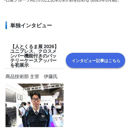
単独インタビュー
【人とくるま展 2026】
ユニプレス、クロスメ
ンバー機能付きのバッ
テリーケースアッパー
インタビュー記事はこちら
を初展示
商品技術部 主管 伊藤氏