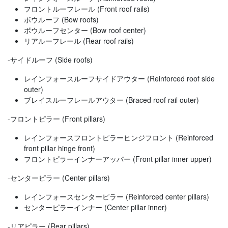
フロントルーフレール (Front roof rails)
ボウルーフ (Bow roofs)
ボウルーフセンター (Bow roof center)
リアルーフレール (Rear roof rails)
-サイドルーフ (Side roofs)
レインフォースルーフサイドアウター (Reinforced roof side
outer)
ブレイスルーフレールアウター (Braced roof rail outer)
-フロントピラー (Front pillars)
レインフォースフロントピラーヒンジフロント (Reinforced
front pillar hinge front)
フロントピラーインナーアッパー (Front pillar inner upper)
-センターピラー (Center pillars)
レインフォースセンターピラー (Reinforced center pillars)
センターピラーインナー (Center pillar inner)
-リアピラー (Rear pillars)