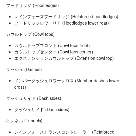
-フードリッジ (Hoodledges)
レインフォースフードリッジ (Reinforced hoodledges)
フードリッジロワーリア (Hoodledges lower rear)
-カウルトップ (Cowl tops)
カウルトップフロント (Cowl tops front)
カウルトップセンター (Cowl tops center)
エクステンションカウルトップ (Extension cowl top)
-ダッシュ (Dashes)
メンバーダッシュロワークロス (Member dashes lower
cross)
-ダッシュサイド (Dash sides)
ダッシュサイド (Dash sides)
-トンネル (Tunnels)
レインフォーストランスコントローラー (Reinforced