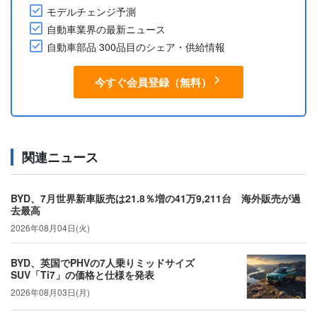
モデルチェンジ予測
自動車業界の最新ニュース
自動車部品 300品目のシェア・供給情報
今すぐ会員登録（無料）
関連ニュース
BYD、7月世界新車販売は21.8％増の41万9,211台 海外販売が過
去最高
2026年08月04日(火)
BYD、英国でPHVの7人乗りミッドサイズ
SUV「Ti7」の価格と仕様を発表
2026年08月03日(月)