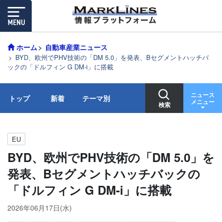
ホーム
自動車産業ニュース
BYD、欧州でPHV技術の「DM 5.0」を発表、Bセグメントハッチバ
ックの「ドルフィン G DM-i」に搭載
ニュース
トップ
新着
テーマ別
メニュー
検索
EU
BYD、欧州でPHV技術の「DM 5.0」を
発表、Bセグメントハッチバックの
「ドルフィン G DM-i」に搭載
2026年06月17日(水)