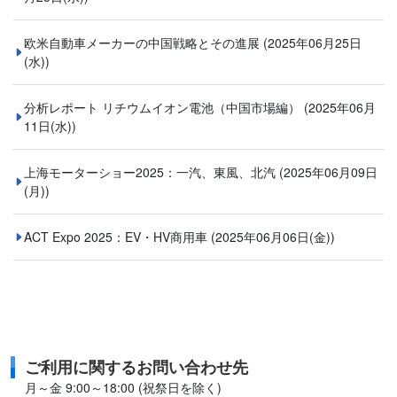
欧米自動車メーカーの中国戦略とその進展
(2025年06月25日
(水))
分析レポート リチウムイオン電池（中国市場編）
(2025年06月
11日(水))
上海モーターショー2025：一汽、東風、北汽
(2025年06月09日
(月))
ACT Expo 2025：EV・HV商用車
(2025年06月06日(金))
ご利用に関するお問い合わせ先
月～金 9:00～18:00 (祝祭日を除く)