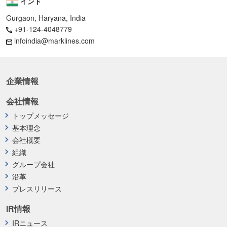
インド
Gurgaon, Haryana, India
+91-124-4048779
infoindia@marklines.com
企業情報
会社情報
トップメッセージ
基本理念
会社概要
組織
グループ会社
沿革
プレスリリース
IR情報
IRニュース