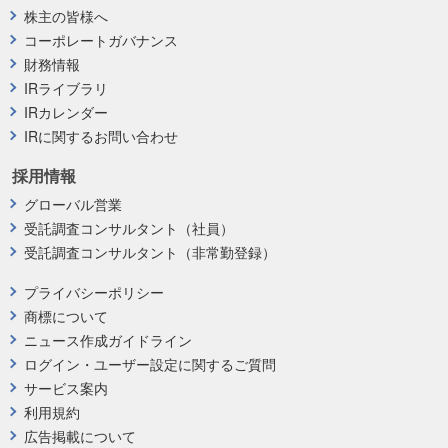
株主の皆様へ
コーポレートガバナンス
財務情報
IRライブラリ
IRカレンダー
IRに関するお問い合わせ
採用情報
グローバル営業
受託調査コンサルタント（社員）
受託調査コンサルタント（非常勤登録）
プライバシーポリシー
商標について
ニュース作成ガイドライン
ログイン・ユーザー設定に関するご質問
サービス案内
利用規約
広告掲載について