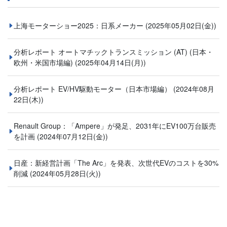
上海モーターショー2025：日系メーカー
(2025年05月02日(金))
分析レポート オートマチックトランスミッション (AT) (⽇本・
欧州・米国市場編)
(2025年04月14日(月))
分析レポート EV/HV駆動モーター（日本市場編）
(2024年08月
22日(木))
Renault Group：「Ampere」が発足、2031年にEV100万台販売
を計画
(2024年07月12日(金))
日産：新経営計画「The Arc」を発表、次世代EVのコストを30%
削減
(2024年05月28日(火))