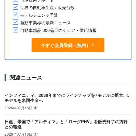
世界の自動車生産 / 販売台数
モデルチェンジ予測
自動車業界の最新ニュース
自動車部品 300品目のシェア・供給情報
今すぐ会員登録（無料）
関連ニュース
インフィニティ、2030年までにラインナップを7モデルに拡大、5
モデルを米国生産へ
2026年07月16日(木)
日産、米国で「アルティマ」と「ローグPHV」を販売終了の方針
との報道
2026年07月16日(木)