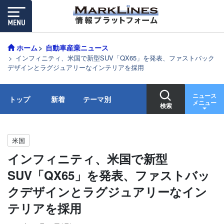
ホーム
自動車産業ニュース
インフィニティ、米国で新型SUV「QX65」を発表、ファストバック
デザインとラグジュアリーなインテリアを採用
ニュース
トップ
新着
テーマ別
メニュー
検索
米国
インフィニティ、米国で新型
SUV「QX65」を発表、ファストバッ
クデザインとラグジュアリーなイン
テリアを採用