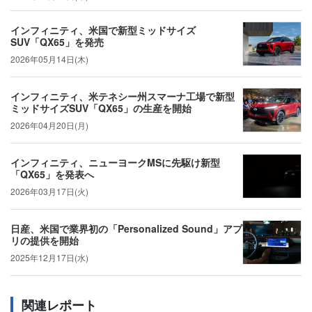
インフィニティ、米国で新型ミッドサイズ
SUV「QX65」を発売
2026年05月14日(木)
インフィニティ、米テネシー州スマーナ工場で新型
ミッドサイズSUV「QX65」の生産を開始
2026年04月20日(月)
インフィニティ、ニューヨークMSに先駆け新型
「QX65」を発表へ
2026年03月17日(火)
日産、米国で業界初の「Personalized Sound」アプ
リの提供を開始
2025年12月17日(水)
関連レポート