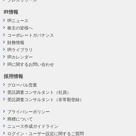
IR情報
IRニュース
株主の皆様へ
コーポレートガバナンス
財務情報
IRライブラリ
IRカレンダー
IRに関するお問い合わせ
採用情報
グローバル営業
受託調査コンサルタント（社員）
受託調査コンサルタント（非常勤登録）
プライバシーポリシー
商標について
ニュース作成ガイドライン
ログイン・ユーザー設定に関するご質問