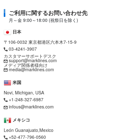
ご利用に関するお問い合わせ先
月～金 9:00～18:00 (祝祭日を除く)
日本
〒106-0032 東京都港区六本木7-15-9
03-4241-3907
カスタマーサポートデスク
support@marklines.com
メディア関係者様向け
media@marklines.com
米国
Novi, Michigan, USA
+1-248-327-6987
infous@marklines.com
メキシコ
León Guanajuato,Mexico
+52-477-796-0560