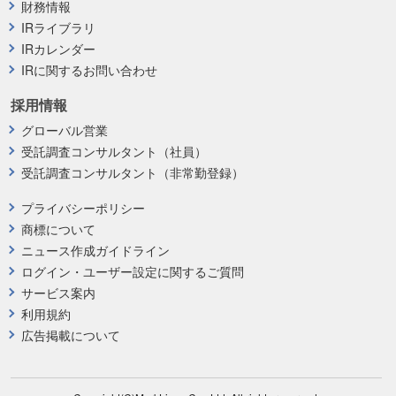
財務情報
IRライブラリ
IRカレンダー
IRに関するお問い合わせ
採用情報
グローバル営業
受託調査コンサルタント（社員）
受託調査コンサルタント（非常勤登録）
プライバシーポリシー
商標について
ニュース作成ガイドライン
ログイン・ユーザー設定に関するご質問
サービス案内
利用規約
広告掲載について