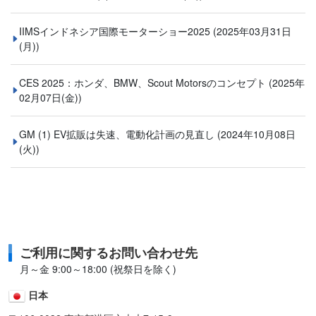
IIMSインドネシア国際モーターショー2025
(2025年03月31日
(月))
CES 2025：ホンダ、BMW、Scout Motorsのコンセプト
(2025年
02月07日(金))
GM (1) EV拡販は失速、電動化計画の見直し
(2024年10月08日
(火))
ご利用に関するお問い合わせ先
月～金 9:00～18:00 (祝祭日を除く)
日本