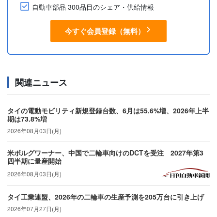
自動車部品 300品目のシェア・供給情報
今すぐ会員登録（無料）
関連ニュース
タイの電動モビリティ新規登録台数、6月は55.6%増、2026年上半
期は73.8%増
2026年08月03日(月)
米ボルグワーナー、中国で二輪車向けのDCTを受注 2027年第3
四半期に量産開始
2026年08月03日(月)
タイ工業連盟、2026年の二輪車の生産予測を205万台に引き上げ
2026年07月27日(月)