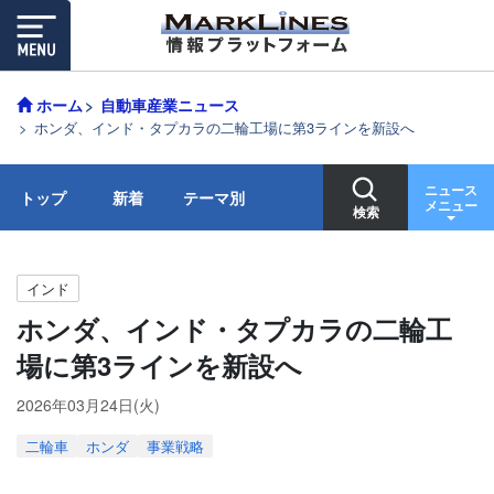
ホーム
自動車産業ニュース
ホンダ、インド・タプカラの二輪工場に第3ラインを新設へ
ニュース
トップ
新着
テーマ別
メニュー
検索
インド
ホンダ、インド・タプカラの二輪工
場に第3ラインを新設へ
2026年03月24日(火)
二輪車
ホンダ
事業戦略