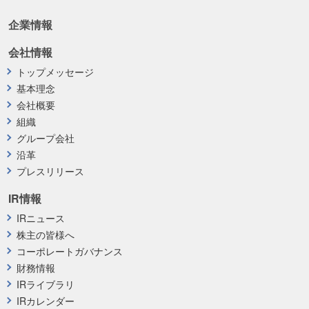
企業情報
会社情報
トップメッセージ
基本理念
会社概要
組織
グループ会社
沿革
プレスリリース
IR情報
IRニュース
株主の皆様へ
コーポレートガバナンス
財務情報
IRライブラリ
IRカレンダー