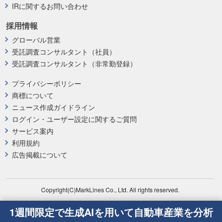
IRに関するお問い合わせ
採用情報
グローバル営業
受託調査コンサルタント（社員）
受託調査コンサルタント（非常勤登録）
プライバシーポリシー
商標について
ニュース作成ガイドライン
ログイン・ユーザー設定に関するご質問
サービス案内
利用規約
広告掲載について
Copyright(C)MarkLines Co., Ltd. All rights reserved.
1週間限定で生成AIを用いて自動車産業を分析