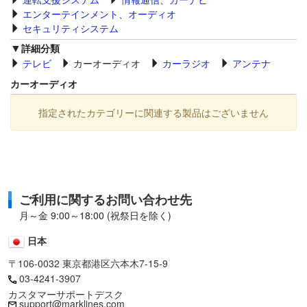
エンターテインメント、オーディオ
セキュリティシステム
詳細分類
テレビ
カーオーディオ
カーラジオ
アンテナ
カーオーディオ
指定されたカテゴリーに関連する製品はございません
ご利用に関するお問い合わせ先
月～金 9:00～18:00 (祝祭日を除く)
日本
〒106-0032 東京都港区六本木7-15-9
03-4241-3907
カスタマーサポートデスク
support@marklines.com