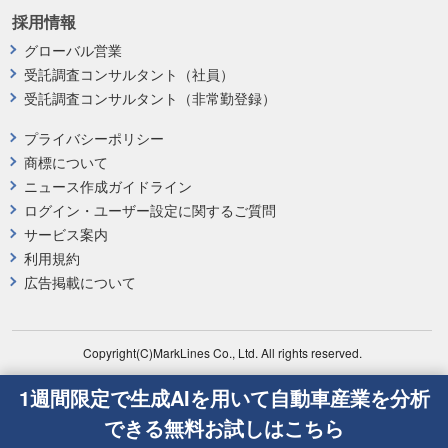
採用情報
グローバル営業
受託調査コンサルタント（社員）
受託調査コンサルタント（非常勤登録）
プライバシーポリシー
商標について
ニュース作成ガイドライン
ログイン・ユーザー設定に関するご質問
サービス案内
利用規約
広告掲載について
Copyright(C)MarkLines Co., Ltd. All rights reserved.
1週間限定で生成AIを用いて自動車産業を分析
できる無料お試しはこちら