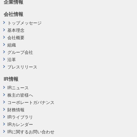
企業情報
会社情報
トップメッセージ
基本理念
会社概要
組織
グループ会社
沿革
プレスリリース
IR情報
IRニュース
株主の皆様へ
コーポレートガバナンス
財務情報
IRライブラリ
IRカレンダー
IRに関するお問い合わせ