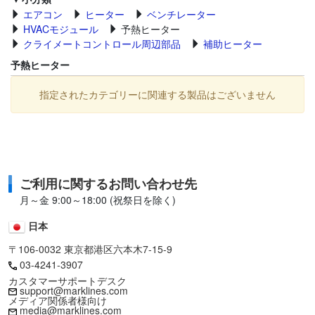
エアコン
ヒーター
ベンチレーター
HVACモジュール
予熱ヒーター
クライメートコントロール周辺部品
補助ヒーター
予熱ヒーター
指定されたカテゴリーに関連する製品はございません
ご利用に関するお問い合わせ先
月～金 9:00～18:00 (祝祭日を除く)
日本
〒106-0032 東京都港区六本木7-15-9
03-4241-3907
カスタマーサポートデスク
support@marklines.com
メディア関係者様向け
media@marklines.com