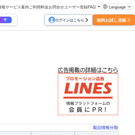
情報
サービス案内
ご利用料金
お問合せ
ユーザー登録
FAQ
Language
無料お試し登録
ログインはこちら
製品情報分類