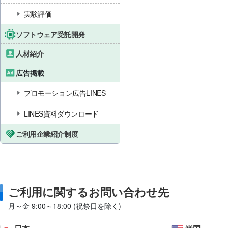
実験評価
ソフトウェア受託開発
人材紹介
広告掲載
プロモーション広告LINES
LINES資料ダウンロード
ご利用企業紹介制度
ご利用に関するお問い合わせ先
月～金 9:00～18:00 (祝祭日を除く)