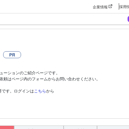
採用
企業情報
PR
ューションのご紹介ページです。
依頼はページ内のフォームからお問い合わせください。
要です。ログインは
こちら
から