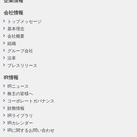
企業情報
会社情報
トップメッセージ
基本理念
会社概要
組織
グループ会社
沿革
プレスリリース
IR情報
IRニュース
株主の皆様へ
コーポレートガバナンス
財務情報
IRライブラリ
IRカレンダー
IRに関するお問い合わせ