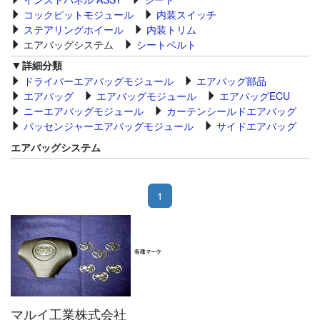
コックピットモジュール
内装スイッチ
ステアリングホイール
内装トリム
エアバッグシステム
シートベルト
詳細分類
ドライバーエアバッグモジュール
エアバッグ部品
エアバッグ
エアバッグモジュール
エアバッグECU
ニーエアバッグモジュール
カーテンシールドエアバッグ
パッセンジャーエアバッグモジュール
サイドエアバッグ
エアバッグシステム
1
マルイ工業株式会社