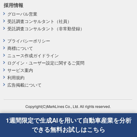
採用情報
グローバル営業
受託調査コンサルタント（社員）
受託調査コンサルタント（非常勤登録）
プライバシーポリシー
商標について
ニュース作成ガイドライン
ログイン・ユーザー設定に関するご質問
サービス案内
利用規約
広告掲載について
Copyright(C)MarkLines Co., Ltd. All rights reserved.
1週間限定で生成AIを用いて自動車産業を分析
できる無料お試しはこちら