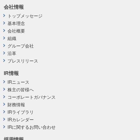
会社情報
トップメッセージ
基本理念
会社概要
組織
グループ会社
沿革
プレスリリース
IR情報
IRニュース
株主の皆様へ
コーポレートガバナンス
財務情報
IRライブラリ
IRカレンダー
IRに関するお問い合わせ
採用情報