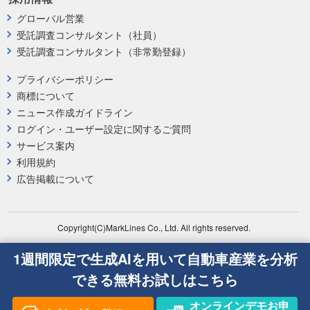
グローバル営業
受託調査コンサルタント（社員）
受託調査コンサルタント（非常勤登録）
プライバシーポリシー
商標について
ニュース作成ガイドライン
ログイン・ユーザー設定に関するご質問
サービス案内
利用規約
広告掲載について
Copyright(C)MarkLines Co., Ltd. All rights reserved.
1週間限定で生成AIを用いて自動車産業を分析
できる無料お試しはこちら
オンラインデモお申