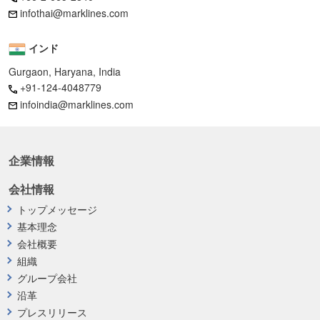
infothai@marklines.com
インド
Gurgaon, Haryana, India
+91-124-4048779
infoindia@marklines.com
企業情報
会社情報
トップメッセージ
基本理念
会社概要
組織
グループ会社
沿革
プレスリリース