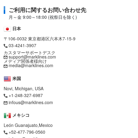
ご利用に関するお問い合わせ先
月～金 9:00～18:00 (祝祭日を除く)
日本
〒106-0032 東京都港区六本木7-15-9
03-4241-3907
カスタマーサポートデスク
support@marklines.com
メディア関係者様向け
media@marklines.com
米国
Novi, Michigan, USA
+1-248-327-6987
infous@marklines.com
メキシコ
León Guanajuato,Mexico
+52-477-796-0560