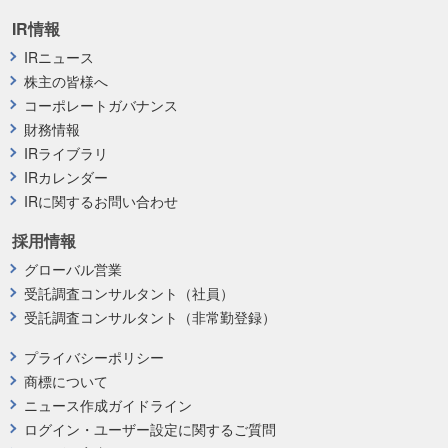
IR情報
IRニュース
株主の皆様へ
コーポレートガバナンス
財務情報
IRライブラリ
IRカレンダー
IRに関するお問い合わせ
採用情報
グローバル営業
受託調査コンサルタント（社員）
受託調査コンサルタント（非常勤登録）
プライバシーポリシー
商標について
ニュース作成ガイドライン
ログイン・ユーザー設定に関するご質問