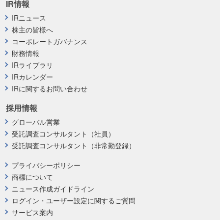
IR情報
IRニュース
株主の皆様へ
コーポレートガバナンス
財務情報
IRライブラリ
IRカレンダー
IRに関するお問い合わせ
採用情報
グローバル営業
受託調査コンサルタント（社員）
受託調査コンサルタント（非常勤登録）
プライバシーポリシー
商標について
ニュース作成ガイドライン
ログイン・ユーザー設定に関するご質問
サービス案内