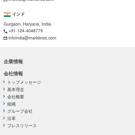
インド
Gurgaon, Haryana, India
+91-124-4048779
infoindia@marklines.com
企業情報
会社情報
トップメッセージ
基本理念
会社概要
組織
グループ会社
沿革
プレスリリース