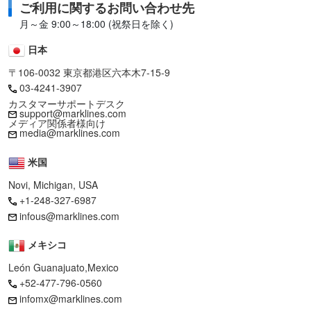
ご利用に関するお問い合わせ先
月～金 9:00～18:00 (祝祭日を除く)
日本
〒106-0032 東京都港区六本木7-15-9
03-4241-3907
カスタマーサポートデスク
support@marklines.com
メディア関係者様向け
media@marklines.com
米国
Novi, Michigan, USA
+1-248-327-6987
infous@marklines.com
メキシコ
León Guanajuato,Mexico
+52-477-796-0560
infomx@marklines.com