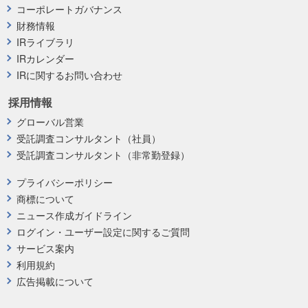
コーポレートガバナンス
財務情報
IRライブラリ
IRカレンダー
IRに関するお問い合わせ
採用情報
グローバル営業
受託調査コンサルタント（社員）
受託調査コンサルタント（非常勤登録）
プライバシーポリシー
商標について
ニュース作成ガイドライン
ログイン・ユーザー設定に関するご質問
サービス案内
利用規約
広告掲載について