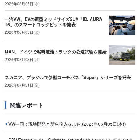
2026年08月05日(水)
一汽VW、EVの新型ミッドサイズSUV「ID. AURA
T6」のスマートコックピットを発表
2026年08月05日(水)
MAN、ドイツで燃料電池トラックの公道試験を開始
2026年08月03日(月)
スカニア、ブラジルで新型コーチバス「Super」シリーズを発表
2026年07月31日(金)
関連レポート
VW中国：現地開発と新車投入を加速
(2025年06月05日(木))