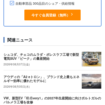
自動車部品 300品目のシェア・供給情報
今すぐ会員登録（無料）
関連ニュース
シュコダ、チェコのムラダ・ボレスラフ工場で新型
電気SUV「ピーク」の量産開始
2026年08月07日(金)
アウディの「A2 eトロン」、ブランド史上最もエネ
ルギー効率に優れたモデルに
2026年08月05日(水)
VW、新型EV「ID.Every1」の2027年生産開始に向けポルトガルの
パルメラ工場を改修