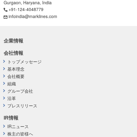
Gurgaon, Haryana, India
+91-124-4048779
infoindia@marklines.com
企業情報
会社情報
トップメッセージ
基本理念
会社概要
組織
グループ会社
沿革
プレスリリース
IR情報
IRニュース
株主の皆様へ