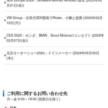
SDV Europe 2024：Software-defined vehicleの進化
(2025年02
月21日(金))
VW Group：次世代SDV開発でRivian、小鵬と提携
(2025年02月
10日(月))
CES 2025：ホンダ、BMW、Scout Motorsのコンセプト
(2025年
02月07日(金))
北京モーターショー2024：ドイツメーカー
(2024年05月30日
(木))
ご利用に関するお問い合わせ先
月～金 9:00～18:00 (祝祭日を除く)
日本