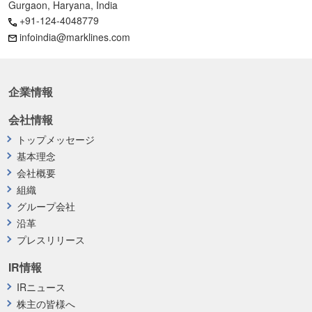
Gurgaon, Haryana, India
+91-124-4048779
infoindia@marklines.com
企業情報
会社情報
トップメッセージ
基本理念
会社概要
組織
グループ会社
沿革
プレスリリース
IR情報
IRニュース
株主の皆様へ