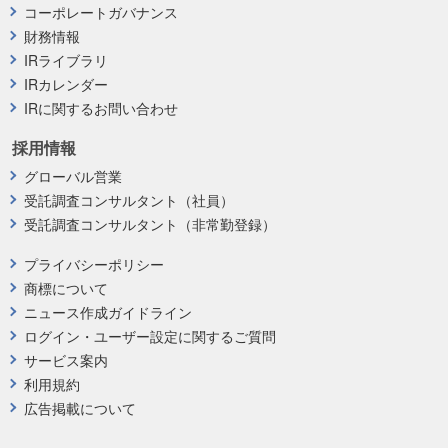
コーポレートガバナンス
財務情報
IRライブラリ
IRカレンダー
IRに関するお問い合わせ
採用情報
グローバル営業
受託調査コンサルタント（社員）
受託調査コンサルタント（非常勤登録）
プライバシーポリシー
商標について
ニュース作成ガイドライン
ログイン・ユーザー設定に関するご質問
サービス案内
利用規約
広告掲載について