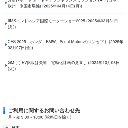
欧州・米国市場編)
(2025年04月14日(月))
IIMSインドネシア国際モーターショー2025
(2025年03月31日
(月))
CES 2025：ホンダ、BMW、Scout Motorsのコンセプト
(2025年
02月07日(金))
GM (1) EV拡販は失速、電動化計画の見直し
(2024年10月08日
(火))
ご利用に関するお問い合わせ先
月～金 9:00～18:00 (祝祭日を除く)
日本