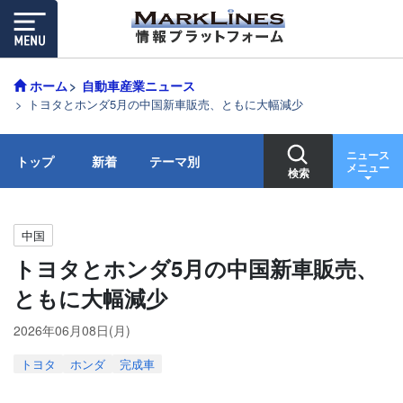
ホーム
自動車産業ニュース
トヨタとホンダ5月の中国新車販売、ともに大幅減少
ニュース
トップ
新着
テーマ別
メニュー
検索
中国
トヨタとホンダ5月の中国新車販売、
ともに大幅減少
2026年06月08日(月)
トヨタ
ホンダ
完成車