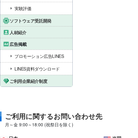
実験評価
ソフトウェア受託開発
人材紹介
広告掲載
プロモーション広告LINES
LINES資料ダウンロード
ご利用企業紹介制度
ご利用に関するお問い合わせ先
月～金 9:00～18:00 (祝祭日を除く)