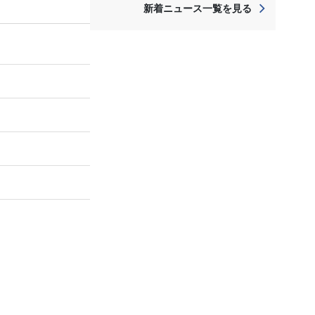
新着ニュース一覧を見る