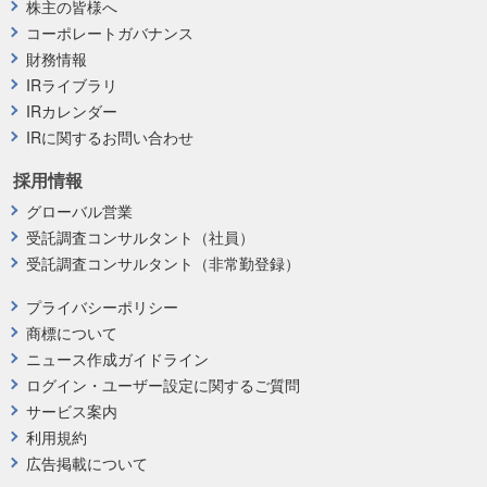
株主の皆様へ
コーポレートガバナンス
財務情報
IRライブラリ
IRカレンダー
IRに関するお問い合わせ
採用情報
グローバル営業
受託調査コンサルタント（社員）
受託調査コンサルタント（非常勤登録）
プライバシーポリシー
商標について
ニュース作成ガイドライン
ログイン・ユーザー設定に関するご質問
サービス案内
利用規約
広告掲載について