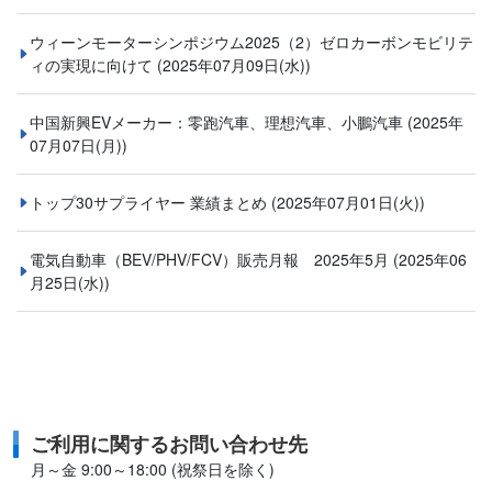
ウィーンモーターシンポジウム2025（2）ゼロカーボンモビリテ
ィの実現に向けて
(2025年07月09日(水))
中国新興EVメーカー：零跑汽車、理想汽車、小鵬汽車
(2025年
07月07日(月))
トップ30サプライヤー 業績まとめ
(2025年07月01日(火))
電気自動車（BEV/PHV/FCV）販売月報 2025年5月
(2025年06
月25日(水))
ご利用に関するお問い合わせ先
月～金 9:00～18:00 (祝祭日を除く)