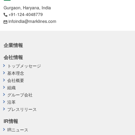
Gurgaon, Haryana, India
+91-124-4048779
infoindia@marklines.com
企業情報
会社情報
トップメッセージ
基本理念
会社概要
組織
グループ会社
沿革
プレスリリース
IR情報
IRニュース