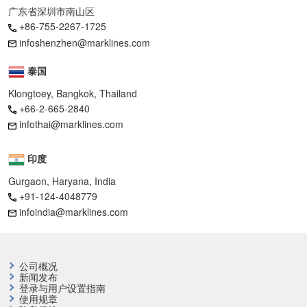
广东省深圳市南山区
+86-755-2267-1725
infoshenzhen@marklines.com
泰国
Klongtoey, Bangkok, Thailand
+66-2-665-2840
infothai@marklines.com
印度
Gurgaon, Haryana, India
+91-124-4048779
infoindia@marklines.com
公司概况
新闻发布
登录与用户设置指南
使用规章