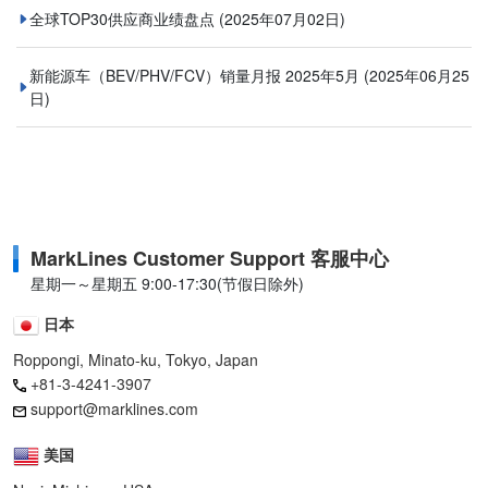
全球TOP30供应商业绩盘点
(2025年07月02日)
新能源车（BEV/PHV/FCV）销量月报 2025年5月
(2025年06月25
日)
MarkLines Customer Support 客服中心
星期一～星期五 9:00-17:30(节假日除外)
日本
Roppongi, Minato-ku, Tokyo, Japan
+81-3-4241-3907
support@marklines.com
美国