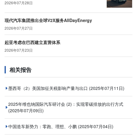
2026年07月28日
现代汽车集团推出全球V2X服务AllDayEnergy
2026年07月27日
起亚考虑在巴西建立直营体系
2026年07月23日
相关报告
墨西哥（2）美国加征关税影响产量与出口
(2025年07月11日)
2025年维也纳国际汽车研讨会 (2)：实现零碳排放的出行方式
(2025年07月09日)
中国造车新势力：零跑、理想、小鹏
(2025年07月04日)