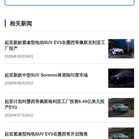
相关新闻
起亚新款紧凑型电动SUV EV3在墨西哥佩斯克利亚工
厂投产
2026年08月06日
起亚新款中型SUV Sorento将登陆印度市场
2026年08月05日
起亚计划对墨西哥佩斯格利亚工厂投资6.49亿美元投
产EV3
2026年07月30日
起亚紧凑型纯电SUV EV3在墨西哥开启预售