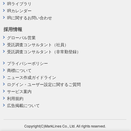
IRライブラリ
IRカレンダー
IRに関するお問い合わせ
採用情報
グローバル営業
受託調査コンサルタント（社員）
受託調査コンサルタント（非常勤登録）
プライバシーポリシー
商標について
ニュース作成ガイドライン
ログイン・ユーザー設定に関するご質問
サービス案内
利用規約
広告掲載について
Copyright(C)MarkLines Co., Ltd. All rights reserved.