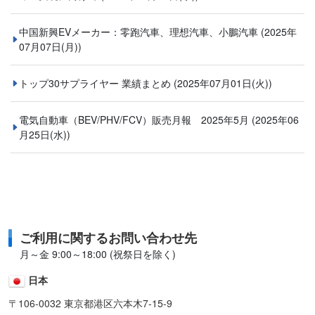
中国新興EVメーカー：零跑汽車、理想汽車、小鵬汽車
(2025年
07月07日(月))
トップ30サプライヤー 業績まとめ
(2025年07月01日(火))
電気自動車（BEV/PHV/FCV）販売月報 2025年5月
(2025年06
月25日(水))
ご利用に関するお問い合わせ先
月～金 9:00～18:00 (祝祭日を除く)
日本
〒106-0032 東京都港区六本木7-15-9