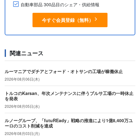
自動車部品 300品目のシェア・供給情報
今すぐ会員登録（無料）
関連ニュース
ルーマニアでダチアとフォード・オトサンの工場が稼働休止
2026年08月06日(木)
トルコのKarsan、年次メンテナンスに伴うブルサ工場の一時休止
を発表
2026年08月05日(水)
ルノーグループ、「futuREady」戦略の推進により1億8,400万ユ
ーロのコスト削減を達成
2026年08月03日(月)