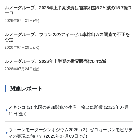
ルノーグループ、2026年上半期決算は営業利益5.2%減の15.7億ユ
ーロ
2026年07月31日(金)
ルノーグループ、フランスのディーゼル車排出ガス調査で不正を
否定
2026年07月29日(水)
ルノーグループ、2026年上半期の世界販売は0.4%減
2026年07月24日(金)
関連レポート
メキシコ (2) 米国の追加関税で生産・輸出に影響
(2025年07月
11日(金))
ウィーンモーターシンポジウム2025（2）ゼロカーボンモビリテ
ィの実現に向けて
(2025年07月09日(水))