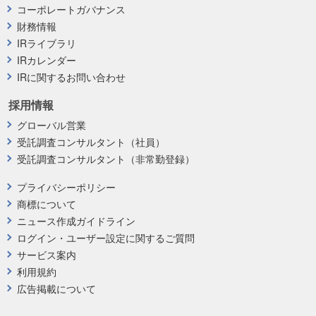
コーポレートガバナンス
財務情報
IRライブラリ
IRカレンダー
IRに関するお問い合わせ
採用情報
グローバル営業
受託調査コンサルタント（社員）
受託調査コンサルタント（非常勤登録）
プライバシーポリシー
商標について
ニュース作成ガイドライン
ログイン・ユーザー設定に関するご質問
サービス案内
利用規約
広告掲載について