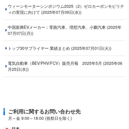
ウィーンモーターシンポジウム2025（2）ゼロカーボンモビリテ
ィの実現に向けて
(2025年07月09日(水))
中国新興EVメーカー：零跑汽車、理想汽車、小鵬汽車
(2025年
07月07日(月))
トップ30サプライヤー 業績まとめ
(2025年07月01日(火))
電気自動車（BEV/PHV/FCV）販売月報 2025年5月
(2025年06
月25日(水))
ご利用に関するお問い合わせ先
月～金 9:00～18:00 (祝祭日を除く)
日本