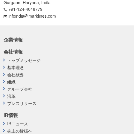
Gurgaon, Haryana, India
+91-124-4048779
infoindia@marklines.com
企業情報
会社情報
トップメッセージ
基本理念
会社概要
組織
グループ会社
沿革
プレスリリース
IR情報
IRニュース
株主の皆様へ