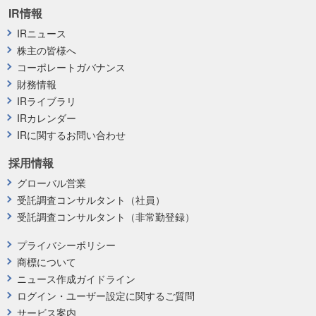
IR情報
IRニュース
株主の皆様へ
コーポレートガバナンス
財務情報
IRライブラリ
IRカレンダー
IRに関するお問い合わせ
採用情報
グローバル営業
受託調査コンサルタント（社員）
受託調査コンサルタント（非常勤登録）
プライバシーポリシー
商標について
ニュース作成ガイドライン
ログイン・ユーザー設定に関するご質問
サービス案内