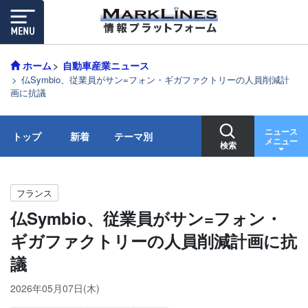
ホーム
自動車産業ニュース
仏Symbio、従業員がサン=フォン・ギガファクトリーの人員削減計
画に抗議
ニュース
トップ
新着
テーマ別
メニュー
検索
フランス
仏Symbio、従業員がサン=フォン・
ギガファクトリーの人員削減計画に抗
議
2026年05月07日(木)