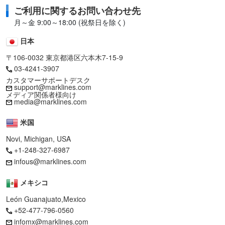
ご利用に関するお問い合わせ先
月～金 9:00～18:00 (祝祭日を除く)
日本
〒106-0032 東京都港区六本木7-15-9
03-4241-3907
カスタマーサポートデスク
support@marklines.com
メディア関係者様向け
media@marklines.com
米国
Novi, Michigan, USA
+1-248-327-6987
infous@marklines.com
メキシコ
León Guanajuato,Mexico
+52-477-796-0560
infomx@marklines.com