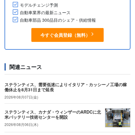
モデルチェンジ予測
自動車業界の最新ニュース
自動車部品 300品目のシェア・供給情報
今すぐ会員登録（無料）
関連ニュース
ステランティス、需要低迷によりイタリア・カッシーノ工場の稼
働休止を8月31日まで延長
2026年08月07日(金)
ステランティス、カナダ・ウィンザーのARDCに北
米バッテリー技術センターを開設
2026年08月06日(木)