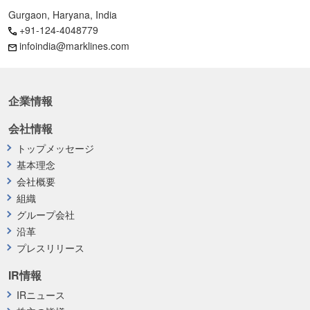
Gurgaon, Haryana, India
+91-124-4048779
infoindia@marklines.com
企業情報
会社情報
トップメッセージ
基本理念
会社概要
組織
グループ会社
沿革
プレスリリース
IR情報
IRニュース