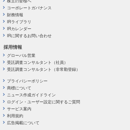
株主の皆様へ
コーポレートガバナンス
財務情報
IRライブラリ
IRカレンダー
IRに関するお問い合わせ
採用情報
グローバル営業
受託調査コンサルタント（社員）
受託調査コンサルタント（非常勤登録）
プライバシーポリシー
商標について
ニュース作成ガイドライン
ログイン・ユーザー設定に関するご質問
サービス案内
利用規約
広告掲載について