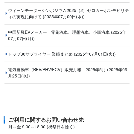
ウィーンモーターシンポジウム2025（2）ゼロカーボンモビリテ
ィの実現に向けて
(2025年07月09日(水))
中国新興EVメーカー：零跑汽車、理想汽車、小鵬汽車
(2025年
07月07日(月))
トップ30サプライヤー 業績まとめ
(2025年07月01日(火))
電気自動車（BEV/PHV/FCV）販売月報 2025年5月
(2025年06
月25日(水))
ご利用に関するお問い合わせ先
月～金 9:00～18:00 (祝祭日を除く)