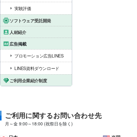
実験評価
ソフトウェア受託開発
人材紹介
広告掲載
プロモーション広告LINES
LINES資料ダウンロード
ご利用企業紹介制度
ご利用に関するお問い合わせ先
月～金 9:00～18:00 (祝祭日を除く)