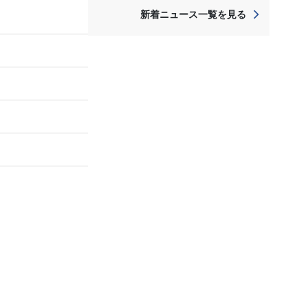
新着ニュース一覧を見る