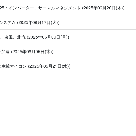
025：インバーター、サーマルマネジメント
(2025年06月26日(木))
システム
(2025年06月17日(火))
汽、東風、北汽
(2025年06月09日(月))
を加速
(2025年06月05日(木))
次世代車載マイコン
(2025年05月21日(水))