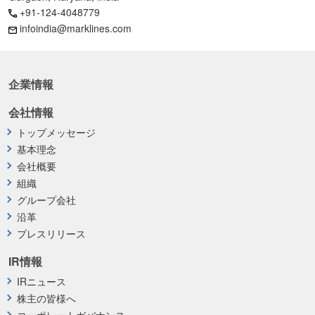
+91-124-4048779
infoindia@marklines.com
企業情報
会社情報
トップメッセージ
基本理念
会社概要
組織
グループ会社
沿革
プレスリリース
IR情報
IRニュース
株主の皆様へ
コーポレートガバナンス