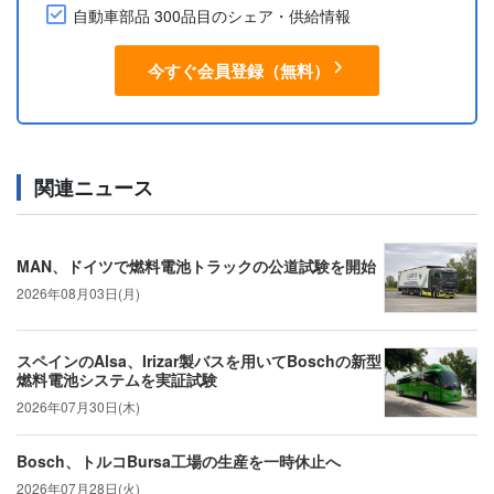
自動車部品 300品目のシェア・供給情報
今すぐ会員登録（無料）
関連ニュース
MAN、ドイツで燃料電池トラックの公道試験を開始
2026年08月03日(月)
スペインのAlsa、Irizar製バスを用いてBoschの新型
燃料電池システムを実証試験
2026年07月30日(木)
Bosch、トルコBursa工場の生産を一時休止へ
2026年07月28日(火)