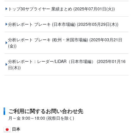
トップ30サプライヤー 業績まとめ
(2025年07月01日(火))
分析レポート ブレーキ (日本市場編)
(2025年05月29日(木))
分析レポート ブレーキ (欧州・米国市場編)
(2025年03月21日
(金))
分析レポート：レーダー/LiDAR（日本市場編）
(2025年01月16
日(木))
ご利用に関するお問い合わせ先
月～金 9:00～18:00 (祝祭日を除く)
日本