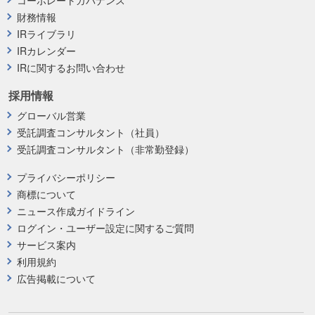
財務情報
IRライブラリ
IRカレンダー
IRに関するお問い合わせ
採用情報
グローバル営業
受託調査コンサルタント（社員）
受託調査コンサルタント（非常勤登録）
プライバシーポリシー
商標について
ニュース作成ガイドライン
ログイン・ユーザー設定に関するご質問
サービス案内
利用規約
広告掲載について