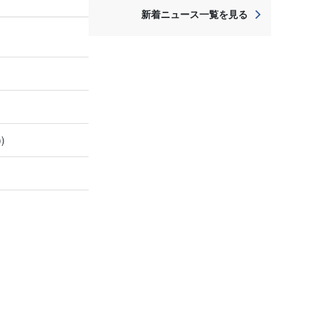
新着ニュース一覧を見る
)