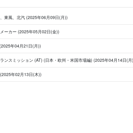
汽、東風、北汽
(2025年06月09日(月))
系メーカー
(2025年05月02日(金))
(2025年04月21日(月))
ンスミッション (AT) (⽇本・欧州・米国市場編)
(2025年04月14日(月)
(2025年02月13日(木))