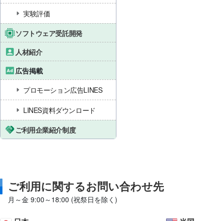
実験評価
ソフトウェア受託開発
人材紹介
広告掲載
プロモーション広告LINES
LINES資料ダウンロード
ご利用企業紹介制度
ご利用に関するお問い合わせ先
月～金 9:00～18:00 (祝祭日を除く)