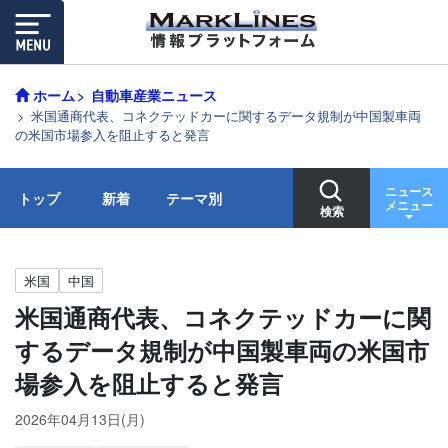
ホーム
自動車産業ニュース
米国通商代表、コネクテッドカーに関するデータ規制が中国製車両
の米国市場参入を阻止すると発言
ニュース
トップ
新着
テーマ別
メニュー
検索
米国
中国
米国通商代表、コネクテッドカーに関
するデータ規制が中国製車両の米国市
場参入を阻止すると発言
2026年04月13日(月)