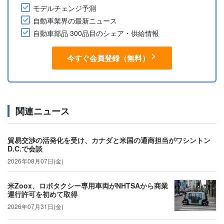
モデルチェンジ予測
自動車業界の最新ニュース
自動車部品 300品目のシェア・供給情報
今すぐ会員登録（無料）
関連ニュース
貿易交渉の活発化を受け、カナダと米国の通商担当がワシントン
D.C.で会談
2026年08月07日(金)
米Zoox、ロボタクシー専用車両がNHTSAから商業
運行許可を初めて取得
2026年07月31日(金)