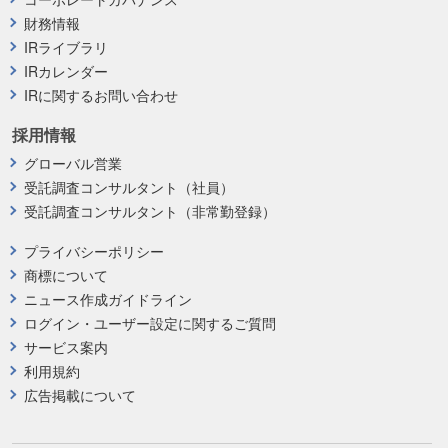
財務情報
IRライブラリ
IRカレンダー
IRに関するお問い合わせ
採用情報
グローバル営業
受託調査コンサルタント（社員）
受託調査コンサルタント（非常勤登録）
プライバシーポリシー
商標について
ニュース作成ガイドライン
ログイン・ユーザー設定に関するご質問
サービス案内
利用規約
広告掲載について