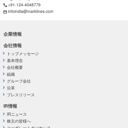
+91-124-4048779
infoindia@marklines.com
企業情報
会社情報
トップメッセージ
基本理念
会社概要
組織
グループ会社
沿革
プレスリリース
IR情報
IRニュース
株主の皆様へ
コーポレートガバナンス