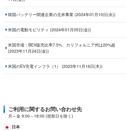
韓国バッテリー関連企業の北米事業
(2024年01月10日(水))
米国の電動モビリティ
(2024年01月05日(金))
米国市場：BEV販売比率7.5%、カリフォルニア州は20%超
(2023年11月24日(金))
米国のEV充電インフラ（1）
(2023年11月16日(木))
ご利用に関するお問い合わせ先
月～金 9:00～18:00 (祝祭日を除く)
日本