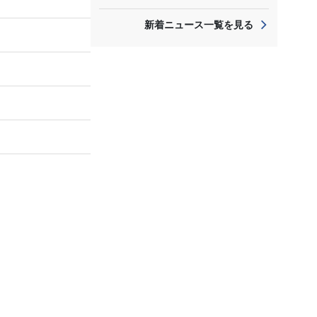
新着ニュース一覧を見る