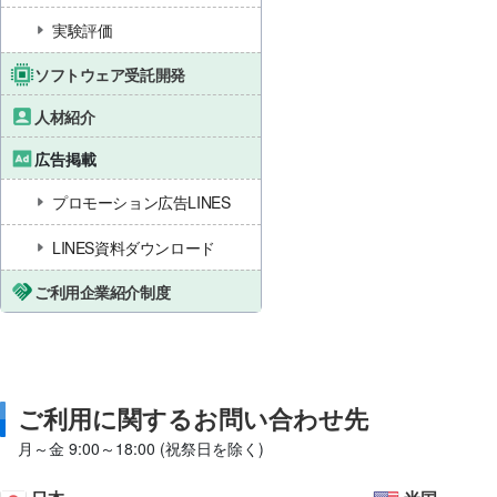
実験評価
ソフトウェア受託開発
人材紹介
広告掲載
プロモーション広告LINES
LINES資料ダウンロード
ご利用企業紹介制度
ご利用に関するお問い合わせ先
月～金 9:00～18:00 (祝祭日を除く)