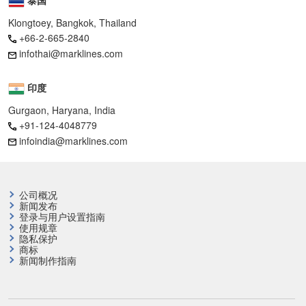
Klongtoey, Bangkok, Thailand
+66-2-665-2840
infothai@marklines.com
印度
Gurgaon, Haryana, India
+91-124-4048779
infoindia@marklines.com
公司概况
新闻发布
登录与用户设置指南
使用规章
隐私保护
商标
新闻制作指南