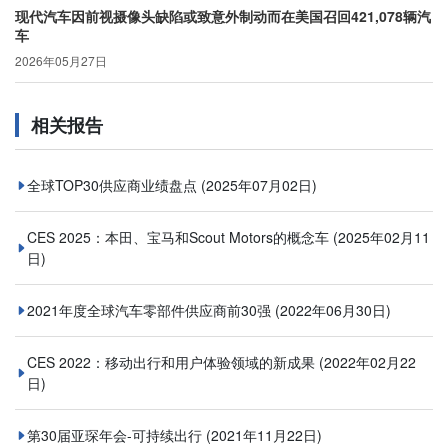
现代汽车因前视摄像头缺陷或致意外制动而在美国召回421,078辆汽
车
2026年05月27日
相关报告
全球TOP30供应商业绩盘点
(2025年07月02日)
CES 2025：本田、宝马和Scout Motors的概念车
(2025年02月11
日)
2021年度全球汽车零部件供应商前30强
(2022年06月30日)
CES 2022：移动出行和用户体验领域的新成果
(2022年02月22
日)
第30届亚琛年会-可持续出行
(2021年11月22日)