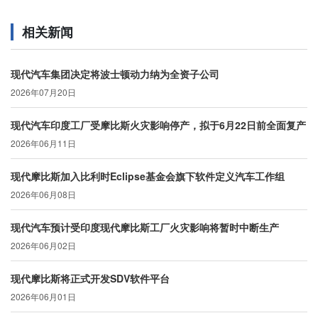
相关新闻
现代汽车集团决定将波士顿动力纳为全资子公司
2026年07月20日
现代汽车印度工厂受摩比斯火灾影响停产，拟于6月22日前全面复产
2026年06月11日
现代摩比斯加入比利时Eclipse基金会旗下软件定义汽车工作组
2026年06月08日
现代汽车预计受印度现代摩比斯工厂火灾影响将暂时中断生产
2026年06月02日
现代摩比斯将正式开发SDV软件平台
2026年06月01日