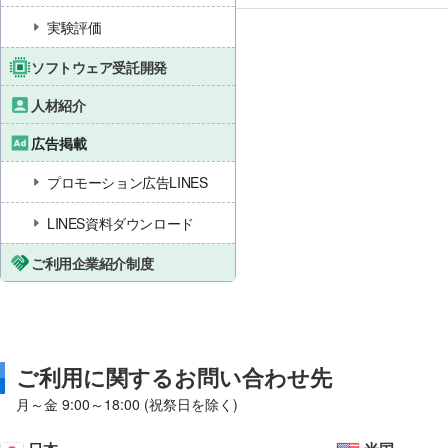
実験評価
ソフトウェア受託開発
人材紹介
広告掲載
プロモーション広告LINES
LINES資料ダウンロード
ご利用企業紹介制度
ご利用に関するお問い合わせ先
月～金 9:00～18:00 (祝祭日を除く)