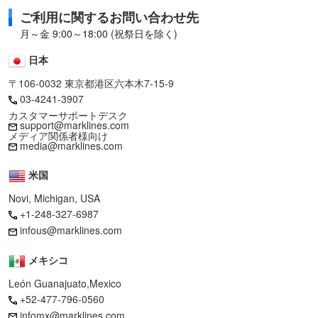
ご利用に関するお問い合わせ先
月～金 9:00～18:00 (祝祭日を除く)
日本
〒106-0032 東京都港区六本木7-15-9
03-4241-3907
カスタマーサポートデスク
support@marklines.com
メディア関係者様向け
media@marklines.com
米国
Novi, Michigan, USA
+1-248-327-6987
infous@marklines.com
メキシコ
León Guanajuato,Mexico
+52-477-796-0560
infomx@marklines.com