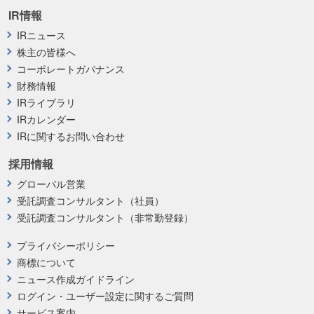
IR情報
IRニュース
株主の皆様へ
コーポレートガバナンス
財務情報
IRライブラリ
IRカレンダー
IRに関するお問い合わせ
採用情報
グローバル営業
受託調査コンサルタント（社員）
受託調査コンサルタント（非常勤登録）
プライバシーポリシー
商標について
ニュース作成ガイドライン
ログイン・ユーザー設定に関するご質問
サービス案内