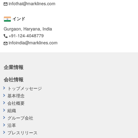
infothai@marklines.com
インド
Gurgaon, Haryana, India
+91-124-4048779
infoindia@marklines.com
企業情報
会社情報
トップメッセージ
基本理念
会社概要
組織
グループ会社
沿革
プレスリリース