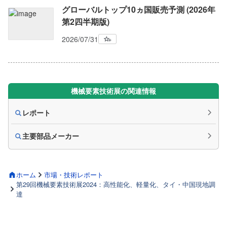
グローバルトップ10ヵ国販売予測 (2026年
第2四半期版)
2026/07/31
機械要素技術展の関連情報
レポート
主要部品メーカー
ホーム
市場・技術レポート
第29回機械要素技術展2024：高性能化、軽量化、タイ・中国現地調
達