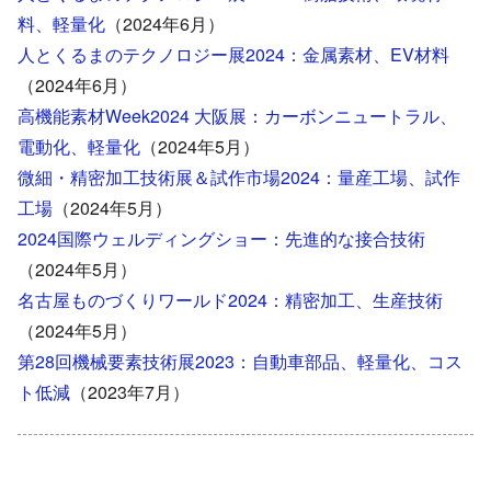
料、軽量化
（2024年6月）
人とくるまのテクノロジー展2024：金属素材、EV材料
（2024年6月）
高機能素材Week2024 大阪展：カーボンニュートラル、
電動化、軽量化
（2024年5月）
微細・精密加工技術展＆試作市場2024：量産工場、試作
工場
（2024年5月）
2024国際ウェルディングショー：先進的な接合技術
（2024年5月）
名古屋ものづくりワールド2024：精密加工、生産技術
（2024年5月）
第28回機械要素技術展2023：自動車部品、軽量化、コス
ト低減
（2023年7月）