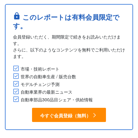
このレポートは有料会員限定で
す。
会員登録いただく、期間限定で続きをお読みいただけま
す。
さらに、以下のようなコンテンツを無料でご利用いただけ
ます。
市場・技術レポート
世界の自動車生産 / 販売台数
モデルチェンジ予測
自動車業界の最新ニュース
自動車部品300品目シェア・供給情報
今すぐ会員登録（無料）