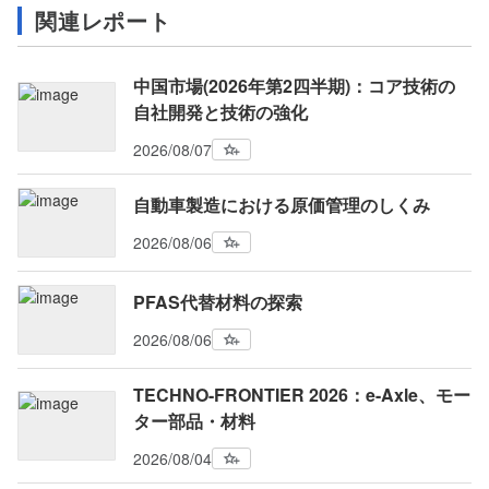
関連レポート
中国市場(2026年第2四半期)：コア技術の
自社開発と技術の強化
2026/08/07
自動車製造における原価管理のしくみ
2026/08/06
PFAS代替材料の探索
2026/08/06
TECHNO-FRONTIER 2026：e-Axle、モー
ター部品・材料
2026/08/04