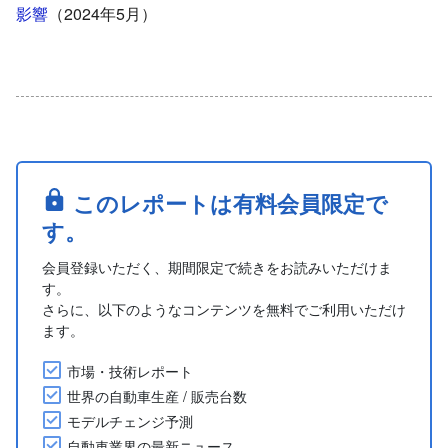
影響
（2024年5月）
このレポートは有料会員限定で
す。
会員登録いただく、期間限定で続きをお読みいただけま
す。
さらに、以下のようなコンテンツを無料でご利用いただけ
ます。
市場・技術レポート
世界の自動車生産 / 販売台数
モデルチェンジ予測
自動車業界の最新ニュース