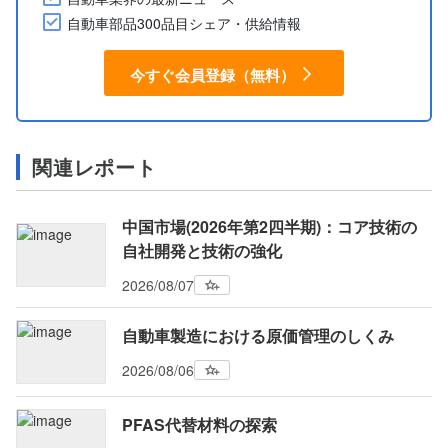
自動車部品300品目シェア・供給情報
今すぐ会員登録（無料）
関連レポート
中国市場(2026年第2四半期)：コア技術の
自社開発と技術の強化
2026/08/07
自動車製造における原価管理のしくみ
2026/08/06
PFAS代替材料の探索