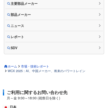
主要部品メーカー
部品メーカー
ニュース
レポート
SDV
ホーム
市場・技術レポート
WCX 2025：AI、中国メーカー、将来のパワートレイン
ご利用に関するお問い合わせ先
月～金 9:00～18:00 (祝祭日を除く)
日本