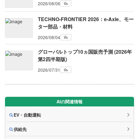
2026/08/06
TECHNO-FRONTIER 2026：e-Axle、モー
ター部品・材料
2026/08/04
グローバルトップ10ヵ国販売予測 (2026年
第2四半期版)
2026/07/31
AIの関連情報
EV・自動運転
供給先