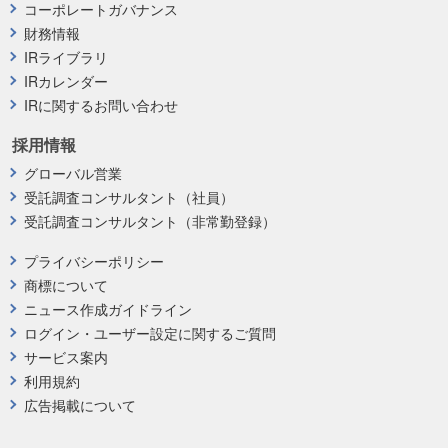
コーポレートガバナンス
財務情報
IRライブラリ
IRカレンダー
IRに関するお問い合わせ
採用情報
グローバル営業
受託調査コンサルタント（社員）
受託調査コンサルタント（非常勤登録）
プライバシーポリシー
商標について
ニュース作成ガイドライン
ログイン・ユーザー設定に関するご質問
サービス案内
利用規約
広告掲載について