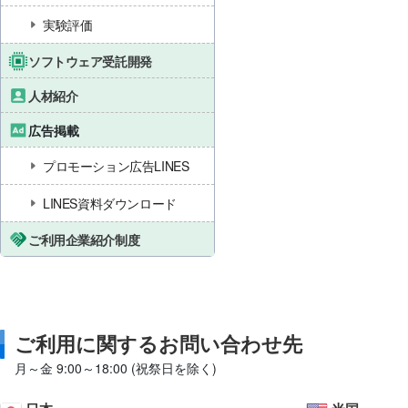
実験評価
ソフトウェア受託開発
人材紹介
広告掲載
プロモーション広告LINES
LINES資料ダウンロード
ご利用企業紹介制度
ご利用に関するお問い合わせ先
月～金 9:00～18:00 (祝祭日を除く)