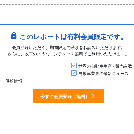
このレポートは有料会員限定です。
会員登録いただく、期間限定で続きをお読みいただけます。
さらに、以下のようなコンテンツを無料でご利用いただけます。
世界の自動車生産 / 販売台数
自動車業界の最新ニュース
ア・供給情報
今すぐ会員登録（無料）