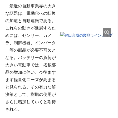
最近の自動車業界の大き
な話題は、電動化への転換
の加速と自動運転である。
これらの動きが進展するた
めには、センサー、カメ
ラ、制御機器、インバータ
ー等の部品が必要不可欠と
なる。バッテリーの負荷が
大きい電動車では、搭載部
品の増加に伴い、今後ます
ます軽量化ニーズが高まる
と見られる。その有力な解
決策として、樹脂の使用が
さらに増加していくと期待
される。