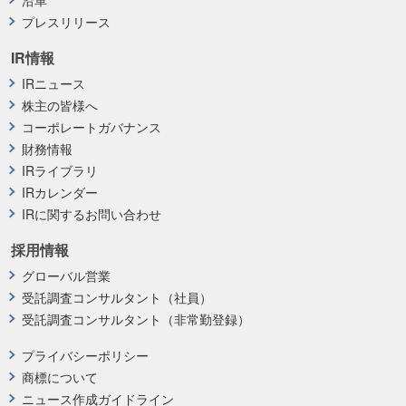
プレスリリース
IR情報
IRニュース
株主の皆様へ
コーポレートガバナンス
財務情報
IRライブラリ
IRカレンダー
IRに関するお問い合わせ
採用情報
グローバル営業
受託調査コンサルタント（社員）
受託調査コンサルタント（非常勤登録）
プライバシーポリシー
商標について
ニュース作成ガイドライン