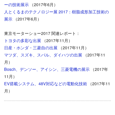
ーの技術展示
（2017年6月）
人とくるまのテクノロジー展 2017：樹脂成形加工技術の
展示
（2017年6月）
東京モーターショー2017 関連レポート：
トヨタの多彩な出展
（2017年11月）
日産・ホンダ・三菱自の出展
（2017年11月）
マツダ、スズキ、スバル、ダイハツの出展
（2017年11
月）
Bosch、デンソー、アイシン、三菱電機の展示
（2017年
11月）
EV搭載システム、48V対応などの電動化技術
（2017年11
月）