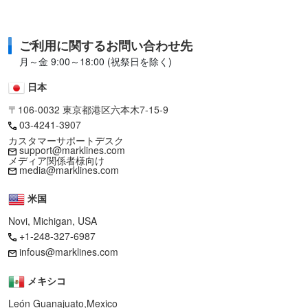
ご利用に関するお問い合わせ先
月～金 9:00～18:00 (祝祭日を除く)
日本
〒106-0032 東京都港区六本木7-15-9
03-4241-3907
カスタマーサポートデスク
support@marklines.com
メディア関係者様向け
media@marklines.com
米国
Novi, Michigan, USA
+1-248-327-6987
infous@marklines.com
メキシコ
León Guanajuato,Mexico