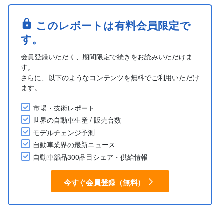
このレポートは有料会員限定で
す。
会員登録いただく、期間限定で続きをお読みいただけま
す。
さらに、以下のようなコンテンツを無料でご利用いただけ
ます。
市場・技術レポート
世界の自動車生産 / 販売台数
モデルチェンジ予測
自動車業界の最新ニュース
自動車部品300品目シェア・供給情報
今すぐ会員登録（無料）