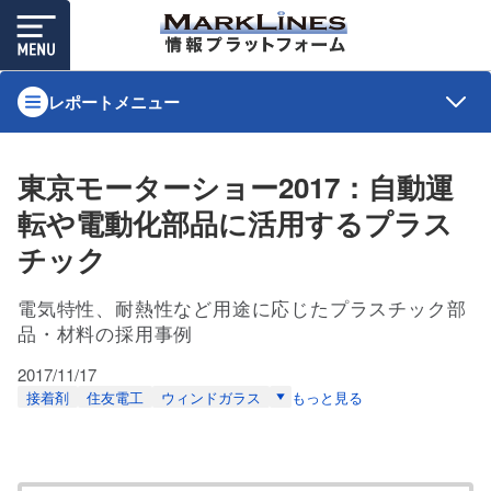
レポートメニュー
東京モーターショー2017：自動運
転や電動化部品に活用するプラス
チック
電気特性、耐熱性など用途に応じたプラスチック部
品・材料の採用事例
2017/11/17
接着剤
住友電工
ウィンドガラス
もっと見る