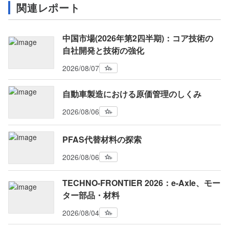
関連レポート
中国市場(2026年第2四半期)：コア技術の
自社開発と技術の強化
2026/08/07
自動車製造における原価管理のしくみ
2026/08/06
PFAS代替材料の探索
2026/08/06
TECHNO-FRONTIER 2026：e-Axle、モー
ター部品・材料
2026/08/04