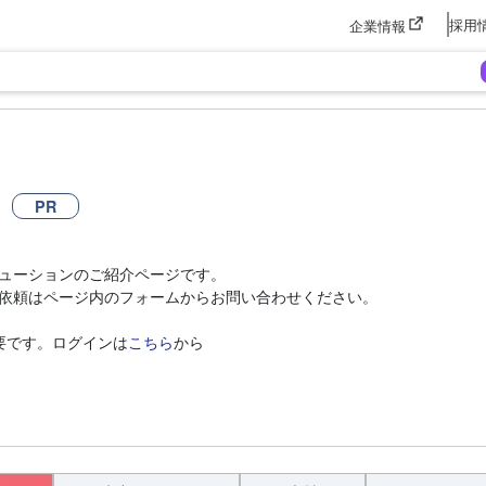
採用
企業情報
PR
ューションのご紹介ページです。
依頼はページ内のフォームからお問い合わせください。
要です。ログインは
こちら
から