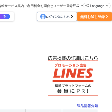
情報
サービス案内
ご利用料金
お問合せ
ユーザー登録
FAQ
Language
無料お試し登録
ログインはこちら
製品情報分類