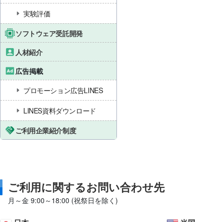
実験評価
ソフトウェア受託開発
人材紹介
広告掲載
プロモーション広告LINES
LINES資料ダウンロード
ご利用企業紹介制度
ご利用に関するお問い合わせ先
月～金 9:00～18:00 (祝祭日を除く)