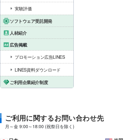
実験評価
ソフトウェア受託開発
人材紹介
広告掲載
プロモーション広告LINES
LINES資料ダウンロード
ご利用企業紹介制度
ご利用に関するお問い合わせ先
月～金 9:00～18:00 (祝祭日を除く)