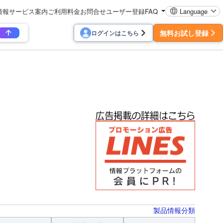
情報
サービス案内
ご利用料金
お問合せ
ユーザー登録
FAQ
Language
無料お試し登録
ログインはこちら
製品情報分類