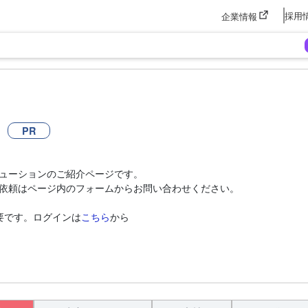
採用
企業情報
PR
ューションのご紹介ページです。
依頼はページ内のフォームからお問い合わせください。
要です。ログインは
こちら
から