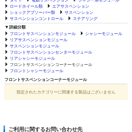
ロードホイール類
エアサスペンション
ショックアブソーバー類
サスペンション
サスペンションコントロール
ステアリング
詳細分類
フロントサスペンションモジュール
シャシーモジュール
リアサスペンションモジュール
サスペンションモジュール
フロントサスペンションセンターモジュール
リアシャシーモジュール
フロントサスペンションコーナーモジュール
フロントシャシーモジュール
フロントサスペンションコーナーモジュール
指定されたカテゴリーに関連する製品はございません
ご利用に関するお問い合わせ先