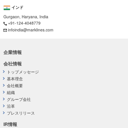
インド
Gurgaon, Haryana, India
+91-124-4048779
infoindia@marklines.com
企業情報
会社情報
トップメッセージ
基本理念
会社概要
組織
グループ会社
沿革
プレスリリース
IR情報