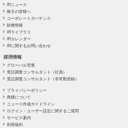
IRニュース
株主の皆様へ
コーポレートガバナンス
財務情報
IRライブラリ
IRカレンダー
IRに関するお問い合わせ
採用情報
グローバル営業
受託調査コンサルタント（社員）
受託調査コンサルタント（非常勤登録）
プライバシーポリシー
商標について
ニュース作成ガイドライン
ログイン・ユーザー設定に関するご質問
サービス案内
利用規約