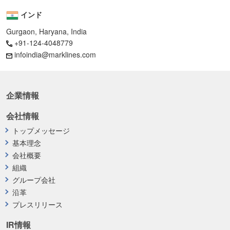
インド
Gurgaon, Haryana, India
+91-124-4048779
infoindia@marklines.com
企業情報
会社情報
トップメッセージ
基本理念
会社概要
組織
グループ会社
沿革
プレスリリース
IR情報