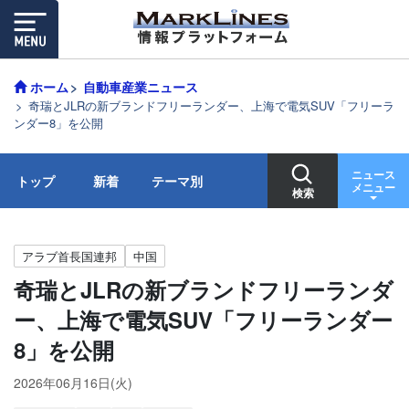
ホーム
自動車産業ニュース
奇瑞とJLRの新ブランドフリーランダー、上海で電気SUV「フリーラ
ンダー8」を公開
ニュース
トップ
新着
テーマ別
メニュー
検索
アラブ首長国連邦
中国
奇瑞とJLRの新ブランドフリーランダ
ー、上海で電気SUV「フリーランダー
8」を公開
2026年06月16日(火)