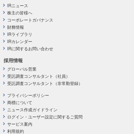
IRニュース
株主の皆様へ
コーポレートガバナンス
財務情報
IRライブラリ
IRカレンダー
IRに関するお問い合わせ
採用情報
グローバル営業
受託調査コンサルタント（社員）
受託調査コンサルタント（非常勤登録）
プライバシーポリシー
商標について
ニュース作成ガイドライン
ログイン・ユーザー設定に関するご質問
サービス案内
利用規約