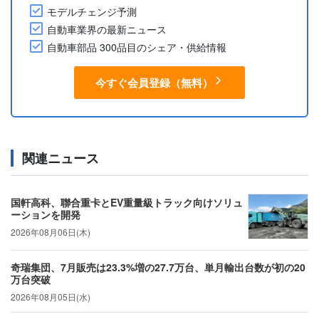
モデルチェンジ予測
自動車業界の最新ニュース
自動車部品 300品目のシェア・供給情報
今すぐ会員登録（無料）
関連ニュース
国軒高科、聯合重卡とEV重量級トラック向けソリュ
ーションを開発
2026年08月06日(木)
奇瑞集団、7月販売は23.3%増の27.7万台、単月輸出台数が初の20
万台突破
2026年08月05日(水)